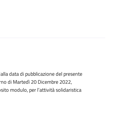
dalla data di pubblicazione del presente
iorno di Martedì 20 Dicembre 2022,
to modulo, per l’attività solidaristica