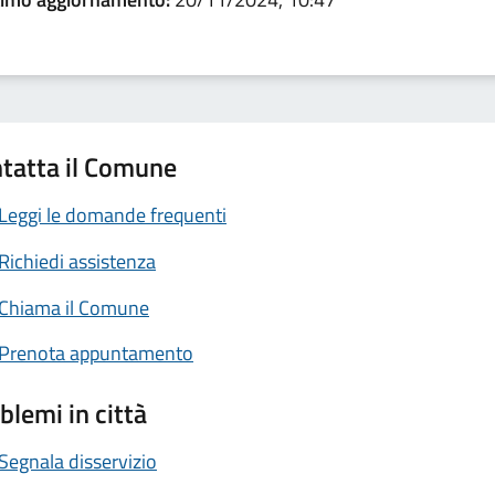
tatta il Comune
Leggi le domande frequenti
Richiedi assistenza
Chiama il Comune
Prenota appuntamento
blemi in città
Segnala disservizio