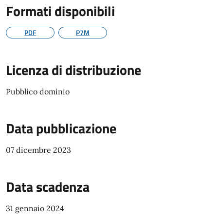
Formati disponibili
PDF
P7M
Licenza di distribuzione
Pubblico dominio
Data pubblicazione
07 dicembre 2023
Data scadenza
31 gennaio 2024