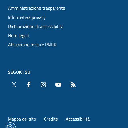
Amministrazione trasparente
Informativa privacy
Dichiarazione di accessibilità
Note legali
Attuazione misure PNRR
SEGUICI SU
Twitter
Facebook
Instagram
YouTube
RSS
Mappa del sito
Credits
Accessibilità