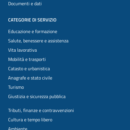
Documenti e dati
CATEGORIE DI SERVIZIO
Educazione e formazione
Salute, benessere e assistenza
Vita lavorativa
Mobilità e trasporti
Catasto e urbanistica
Anagrafe e stato civile
Turismo
Giustizia e sicurezza pubblica
Tributi, finanze e contravvenzioni
Cultura e tempo libero
Ambiente