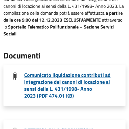
canoni di locazione ai sensi della L. 431/1998- Anno 2023. La
compilazione della domanda potrà essere effettuata
a partire
dalle ore 9:00 del 12.12.2023
ESCLUSIVAMENTE
attraverso
lo
Sportello Telematico Polifunzionale – Sezione Servizi
Sociali
Documenti
Comunicato liquidazione contributi ad
integrazione dei canoni di locazione ai
sensi della L. 431/1998- Anno
2023 (PDF 474,01 KB)