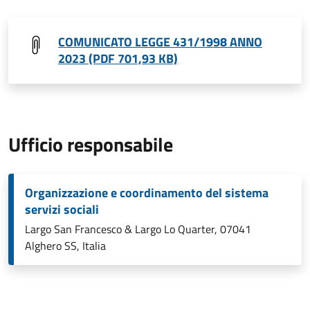
COMUNICATO LEGGE 431/1998 ANNO
2023 (PDF 701,93 KB)
Ufficio responsabile
Organizzazione e coordinamento del sistema
servizi sociali
Largo San Francesco & Largo Lo Quarter, 07041
Alghero SS, Italia