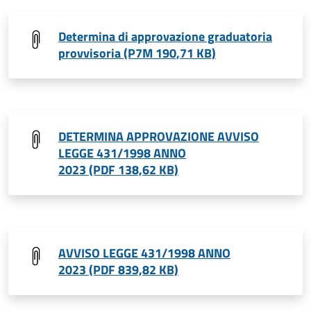
Determina di approvazione graduatoria
provvisoria (P7M 190,71 KB)
DETERMINA APPROVAZIONE AVVISO
LEGGE 431/1998 ANNO
2023 (PDF 138,62 KB)
AVVISO LEGGE 431/1998 ANNO
2023 (PDF 839,82 KB)