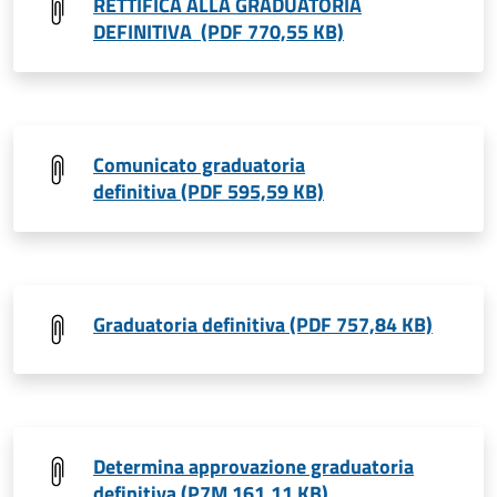
RETTIFICA ALLA GRADUATORIA
DEFINITIVA (PDF 770,55 KB)
Comunicato graduatoria
definitiva (PDF 595,59 KB)
Graduatoria definitiva (PDF 757,84 KB)
Determina approvazione graduatoria
definitiva (P7M 161,11 KB)