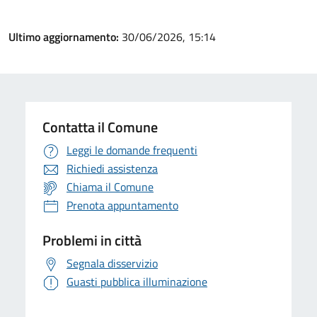
Ultimo aggiornamento:
30/06/2026, 15:14
Contatta il Comune
Leggi le domande frequenti
Richiedi assistenza
Chiama il Comune
Prenota appuntamento
Problemi in città
Segnala disservizio
Guasti pubblica illuminazione