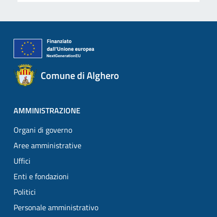
Comune di Alghero
AMMINISTRAZIONE
Organi di governo
Aree amministrative
Uffici
Enti e fondazioni
Politici
Personale amministrativo