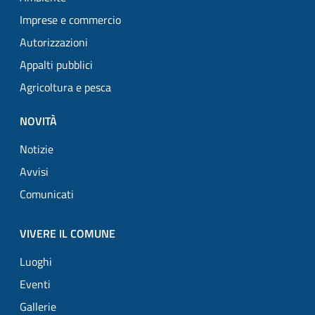
Imprese e commercio
Autorizzazioni
Appalti pubblici
Agricoltura e pesca
NOVITÀ
Notizie
Avvisi
Comunicati
VIVERE IL COMUNE
Luoghi
Eventi
Gallerie