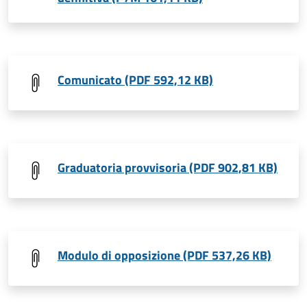
Comunicato (PDF 592,12 KB)
Graduatoria provvisoria (PDF 902,81 KB)
Modulo di opposizione (PDF 537,26 KB)