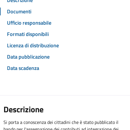
Descrizione
Documenti
Ufficio responsabile
Formati disponibili
Licenza di distribuzione
Data pubblicazione
Data scadenza
Descrizione
Si porta a conoscenza dei cittadini che è stato pubblicato il
bando per l'assegnazione dei contributi ad integrazione dei