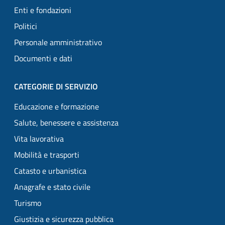
Enti e fondazioni
Politici
Personale amministrativo
Documenti e dati
CATEGORIE DI SERVIZIO
Educazione e formazione
Salute, benessere e assistenza
Vita lavorativa
Mobilità e trasporti
Catasto e urbanistica
Anagrafe e stato civile
Turismo
Giustizia e sicurezza pubblica