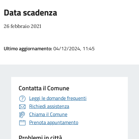
Data scadenza
26 febbraio 2021
Ultimo aggiornamento:
04/12/2024, 11:45
Contatta il Comune
Leggi le domande frequenti
Richiedi assistenza
Chiama il Comune
Prenota appuntamento
Problemi in città