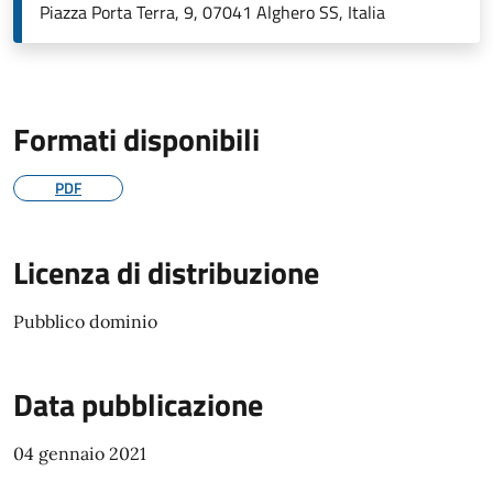
Piazza Porta Terra, 9, 07041 Alghero SS, Italia
Formati disponibili
PDF
Licenza di distribuzione
Pubblico dominio
Data pubblicazione
04 gennaio 2021