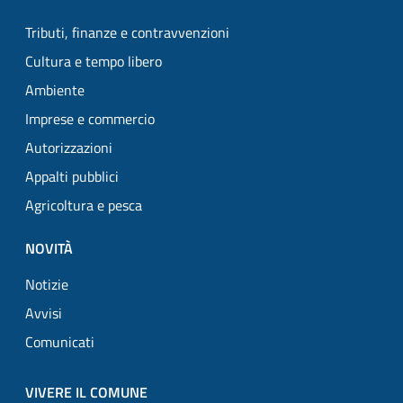
Tributi, finanze e contravvenzioni
Cultura e tempo libero
Ambiente
Imprese e commercio
Autorizzazioni
Appalti pubblici
Agricoltura e pesca
NOVITÀ
Notizie
Avvisi
Comunicati
VIVERE IL COMUNE