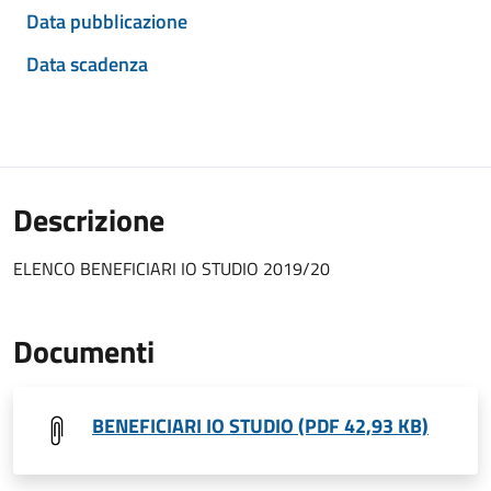
Data pubblicazione
Data scadenza
Descrizione
ELENCO BENEFICIARI IO STUDIO 2019/20
Documenti
BENEFICIARI IO STUDIO (PDF 42,93 KB)