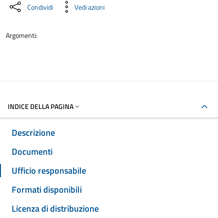
Condividi
Vedi azioni
Argomenti:
INDICE DELLA PAGINA
Descrizione
Documenti
Ufficio responsabile
Formati disponibili
Licenza di distribuzione