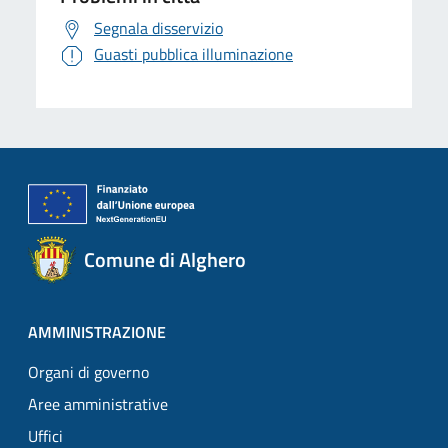
Segnala disservizio
Guasti pubblica illuminazione
Comune di Alghero
AMMINISTRAZIONE
Organi di governo
Aree amministrative
Uffici