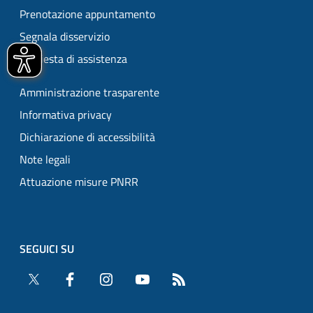
Prenotazione appuntamento
Segnala disservizio
Richiesta di assistenza
Amministrazione trasparente
Informativa privacy
Dichiarazione di accessibilità
Note legali
Attuazione misure PNRR
SEGUICI SU
Twitter
Facebook
Instagram
YouTube
RSS