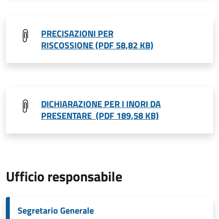
PRECISAZIONI PER
RISCOSSIONE (PDF 58,82 KB)
DICHIARAZIONE PER I INORI DA
PRESENTARE (PDF 189,58 KB)
Ufficio responsabile
Segretario Generale