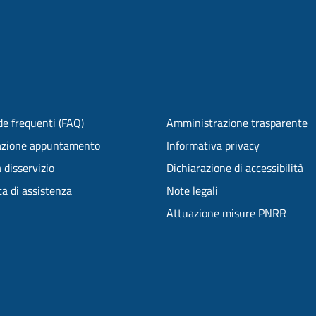
e frequenti (FAQ)
Amministrazione trasparente
azione appuntamento
Informativa privacy
 disservizio
Dichiarazione di accessibilità
ta di assistenza
Note legali
Attuazione misure PNRR