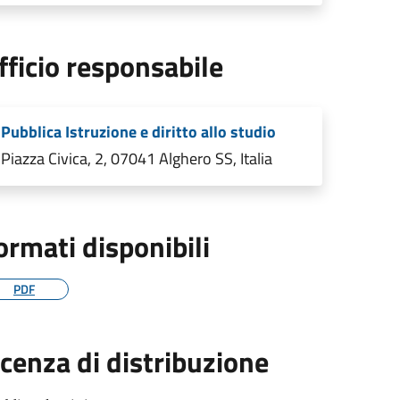
fficio responsabile
Pubblica Istruzione e diritto allo studio
Piazza Civica, 2, 07041 Alghero SS, Italia
ormati disponibili
PDF
icenza di distribuzione