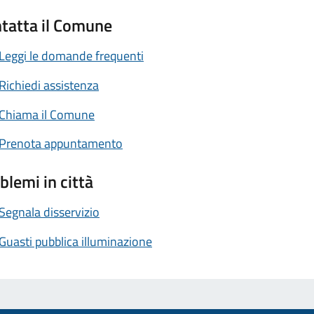
tatta il Comune
Leggi le domande frequenti
Richiedi assistenza
Chiama il Comune
Prenota appuntamento
blemi in città
Segnala disservizio
Guasti pubblica illuminazione