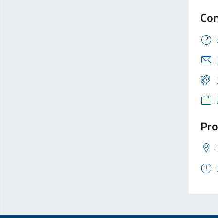
Con
Pro