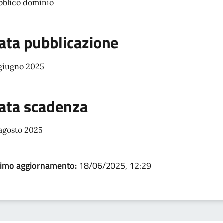
bblico dominio
ata pubblicazione
 giugno 2025
ata scadenza
 agosto 2025
timo aggiornamento:
18/06/2025, 12:29