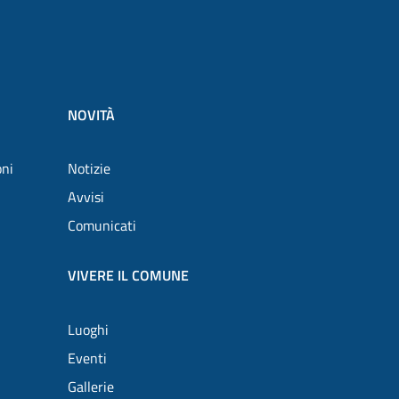
NOVITÀ
oni
Notizie
Avvisi
Comunicati
VIVERE IL COMUNE
Luoghi
Eventi
Gallerie