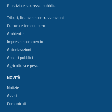
Giustizia e sicurezza pubblica
Tributi, finanze e contravvenzioni
Cultura e tempo libero
Ambiente
Imprese e commercio
Autorizzazioni
Appalti pubblici
Agricoltura e pesca
NOVITÀ
Notizie
Avvisi
Comunicati