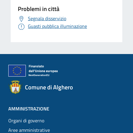
Problemi in città
Segnala disservizio
Guasti pubblica illuminazione
Comune di Alghero
AMMINISTRAZIONE
Organi di governo
Aree amministrative