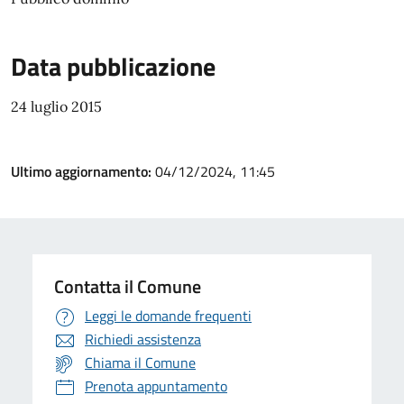
Data pubblicazione
24 luglio 2015
Ultimo aggiornamento:
04/12/2024, 11:45
Contatta il Comune
Leggi le domande frequenti
Richiedi assistenza
Chiama il Comune
Prenota appuntamento