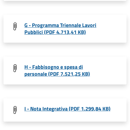
G - Programma Triennale Lavori
Pubblici (PDF 4.713,41 KB)
H - Fabbisogno e spesa di
personale (PDF 7.521,25 KB)
I - Nota Integrativa (PDF 1.299,84 KB)