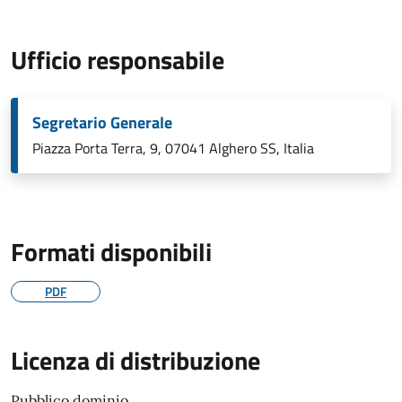
Ufficio responsabile
Segretario Generale
Piazza Porta Terra, 9, 07041 Alghero SS, Italia
Formati disponibili
PDF
Licenza di distribuzione
Pubblico dominio