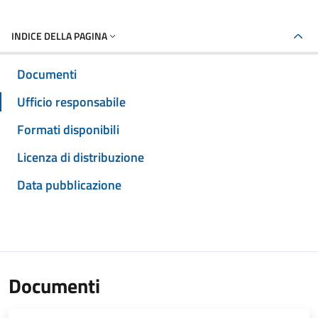
INDICE DELLA PAGINA
Documenti
Ufficio responsabile
Formati disponibili
Licenza di distribuzione
Data pubblicazione
Documenti