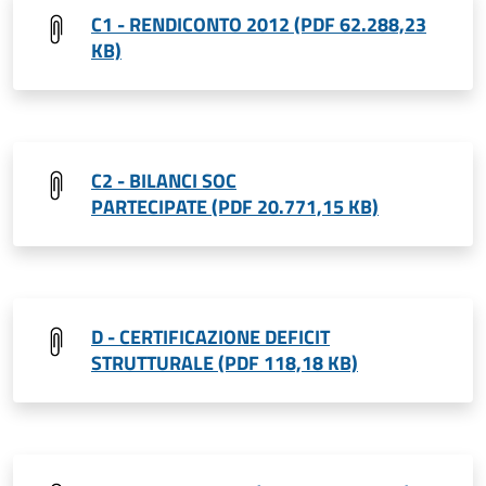
C1 - RENDICONTO 2012 (PDF 62.288,23
KB)
C2 - BILANCI SOC
PARTECIPATE (PDF 20.771,15 KB)
D - CERTIFICAZIONE DEFICIT
STRUTTURALE (PDF 118,18 KB)