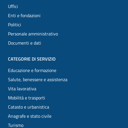
Uffici
Enti e fondazioni
Politici
Personale amministrativo
Documenti e dati
CATEGORIE DI SERVIZIO
Educazione e formazione
Salute, benessere e assistenza
Vita lavorativa
Mobilità e trasporti
Catasto e urbanistica
Anagrafe e stato civile
Turismo