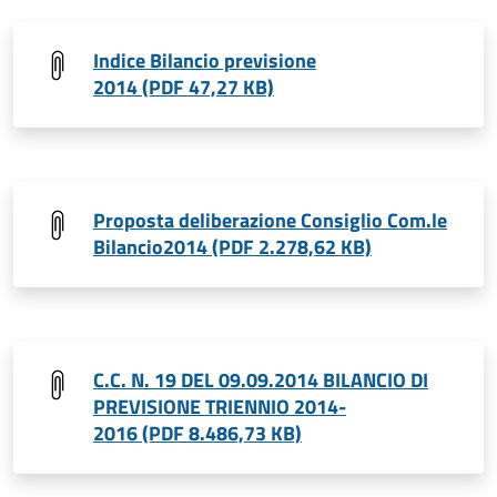
Indice Bilancio previsione
2014 (PDF 47,27 KB)
Proposta deliberazione Consiglio Com.le
Bilancio2014 (PDF 2.278,62 KB)
C.C. N. 19 DEL 09.09.2014 BILANCIO DI
PREVISIONE TRIENNIO 2014-
2016 (PDF 8.486,73 KB)