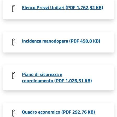
Elenco Prezzi Unitari (PDF 1.762,32 KB)
Incidenza manodopera (PDF 458,8 KB)
Piano di sicurezza e
coordinamento (PDF 1.026,51 KB)
Quadro economico (PDF 292,76 KB)