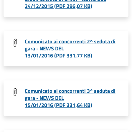
24/12/2015 (PDF 296,07 KB)
Comunicato ai concorrenti 2^ seduta di
gara - NEWS DEL
13/01/2016 (PDF 331,77 KB)
Comunicato ai concorrenti 3^ seduta di
gara - NEWS DEL
15/01/2016 (PDF 331,64 KB)