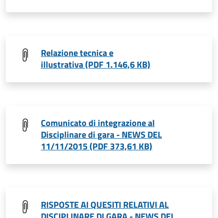
Relazione tecnica e
illustrativa (PDF 1.146,6 KB)
Comunicato di integrazione al
Disciplinare di gara - NEWS DEL
11/11/2015 (PDF 373,61 KB)
RISPOSTE AI QUESITI RELATIVI AL
DISCIPLINARE DI GARA - NEWS DEL