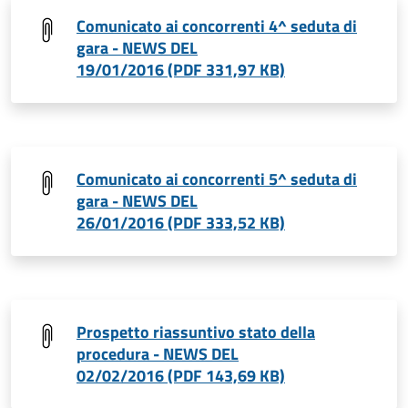
Comunicato ai concorrenti 4^ seduta di
gara - NEWS DEL
19/01/2016 (PDF 331,97 KB)
Comunicato ai concorrenti 5^ seduta di
gara - NEWS DEL
26/01/2016 (PDF 333,52 KB)
Prospetto riassuntivo stato della
procedura - NEWS DEL
02/02/2016 (PDF 143,69 KB)