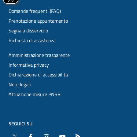
Domande frequenti (FAQ)
Prenotazione appuntamento
Segnala disservizio
Richiesta di assistenza
Amministrazione trasparente
Informativa privacy
Dichiarazione di accessibilità
Note legali
Attuazione misure PNRR
SEGUICI SU
Twitter
Facebook
Instagram
YouTube
RSS