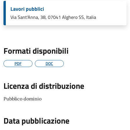
Lavori pubblici
Via Sant'Anna, 38, 07041 Alghero SS, Italia
Formati disponibili
PDF
DOC
Licenza di distribuzione
Pubblico dominio
Data pubblicazione