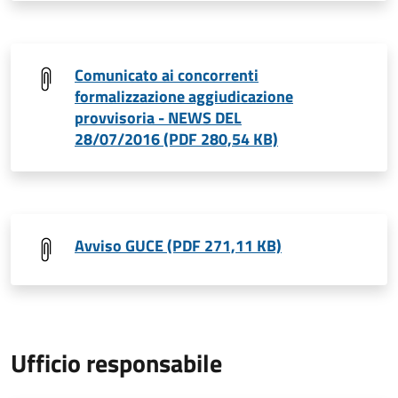
Comunicato ai concorrenti
formalizzazione aggiudicazione
provvisoria - NEWS DEL
28/07/2016 (PDF 280,54 KB)
Avviso GUCE (PDF 271,11 KB)
Ufficio responsabile