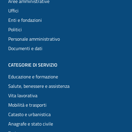
Aree amministrative
Uffici
Enti e fondazioni
Politici
Personale amministrativo
Documenti e dati
CATEGORIE DI SERVIZIO
Educazione e formazione
Salute, benessere e assistenza
Vita lavorativa
Mobilità e trasporti
Catasto e urbanistica
Anagrafe e stato civile