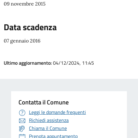
09 novembre 2015
Data scadenza
07 gennaio 2016
Ultimo aggiornamento:
04/12/2024, 11:45
Contatta il Comune
Leggi le domande frequenti
Richiedi assistenza
Chiama il Comune
Prenota appuntamento