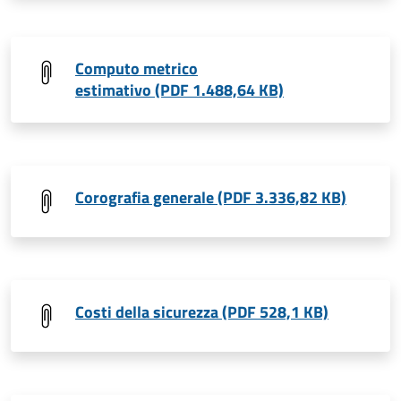
Computo metrico
estimativo (PDF 1.488,64 KB)
Corografia generale (PDF 3.336,82 KB)
Costi della sicurezza (PDF 528,1 KB)