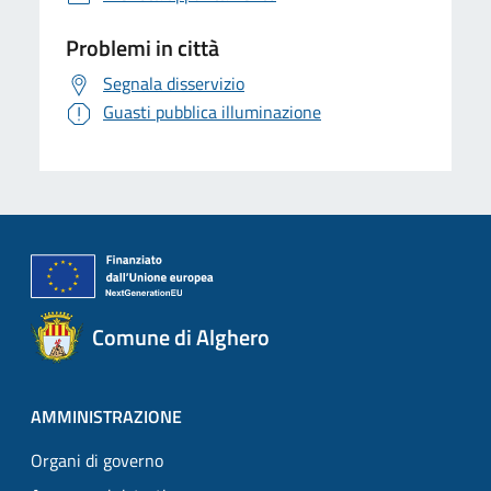
Problemi in città
Segnala disservizio
Guasti pubblica illuminazione
Comune di Alghero
AMMINISTRAZIONE
Organi di governo