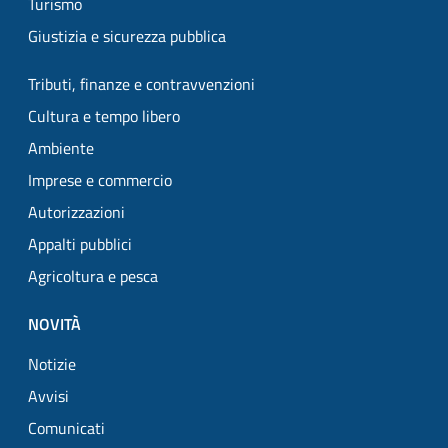
Turismo
Giustizia e sicurezza pubblica
Tributi, finanze e contravvenzioni
Cultura e tempo libero
Ambiente
Imprese e commercio
Autorizzazioni
Appalti pubblici
Agricoltura e pesca
NOVITÀ
Notizie
Avvisi
Comunicati