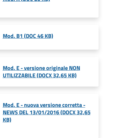
Mod. B1 (DOC 46 KB)
Mod. E - versione originale NON
UTILIZZABILE (DOCX 32,65 KB)
Mod. E - nuova versione corretta -
NEWS DEL 13/01/2016 (DOCX 32,65
KB)