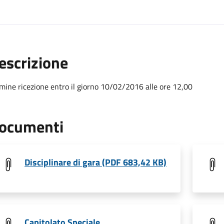
escrizione
mine ricezione entro il giorno 10/02/2016 alle ore 12,00
ocumenti
Disciplinare di gara (PDF 683,42 KB)
Capitolato Speciale