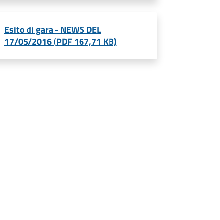
Esito di gara - NEWS DEL
17/05/2016 (PDF 167,71 KB)