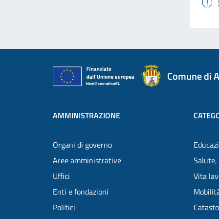
Comune di A
AMMINISTRAZIONE
CATEGO
Organi di governo
Educazi
Aree amministrative
Salute,
Uffici
Vita la
Enti e fondazioni
Mobilità
Politici
Catasto