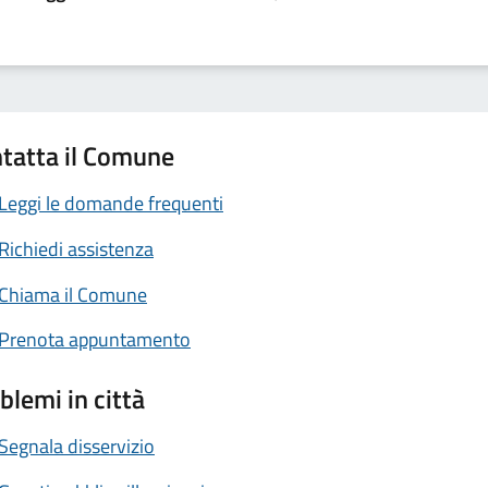
tatta il Comune
Leggi le domande frequenti
Richiedi assistenza
Chiama il Comune
Prenota appuntamento
blemi in città
Segnala disservizio