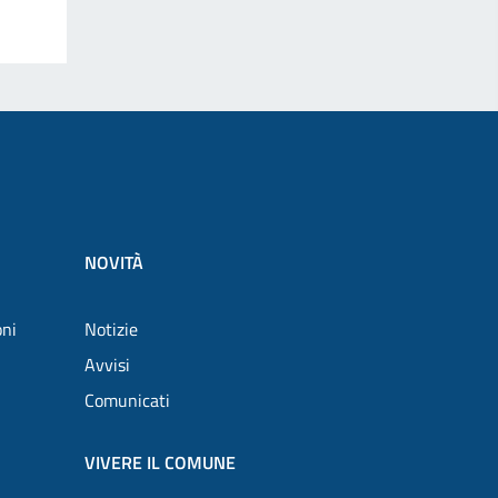
NOVITÀ
oni
Notizie
Avvisi
Comunicati
VIVERE IL COMUNE