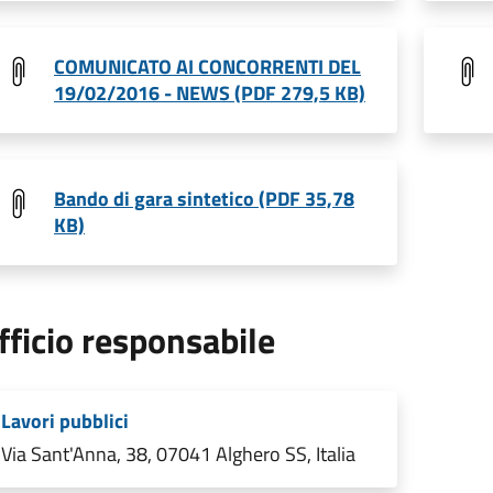
COMUNICATO AI CONCORRENTI DEL
19/02/2016 - NEWS (PDF 279,5 KB)
Bando di gara sintetico (PDF 35,78
KB)
fficio responsabile
Lavori pubblici
Via Sant'Anna, 38, 07041 Alghero SS, Italia