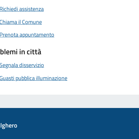
Richiedi assistenza
Chiama il Comune
Prenota appuntamento
blemi in città
Segnala disservizio
Guasti pubblica illuminazione
lghero