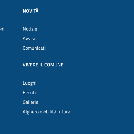
NOVITÀ
oni
Notizie
Avvisi
Comunicati
VIVERE IL COMUNE
Luoghi
Eventi
Gallerie
Alghero mobilità futura