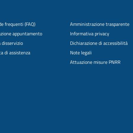
e frequenti (FAQ)
Amministrazione trasparente
azione appuntamento
Informativa privacy
 disservizio
Dichiarazione di accessibilità
ta di assistenza
Note legali
Attuazione misure PNRR