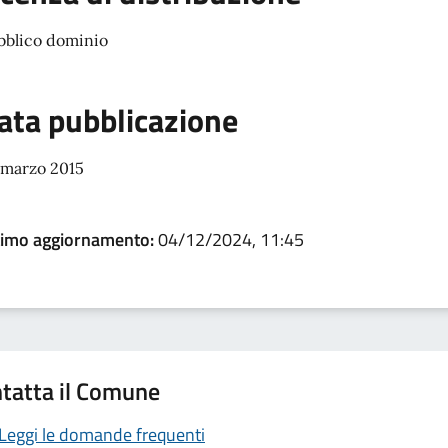
bblico dominio
ata pubblicazione
 marzo 2015
timo aggiornamento:
04/12/2024, 11:45
tatta il Comune
Leggi le domande frequenti