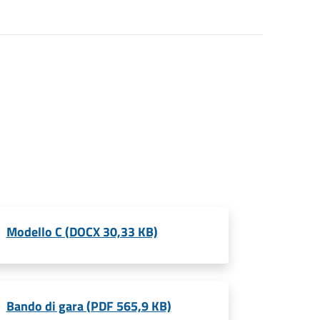
Modello C (DOCX 30,33 KB)
Bando di gara (PDF 565,9 KB)