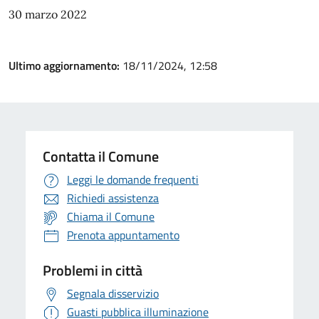
30 marzo 2022
Ultimo aggiornamento:
18/11/2024, 12:58
Contatta il Comune
Leggi le domande frequenti
Richiedi assistenza
Chiama il Comune
Prenota appuntamento
Problemi in città
Segnala disservizio
Guasti pubblica illuminazione