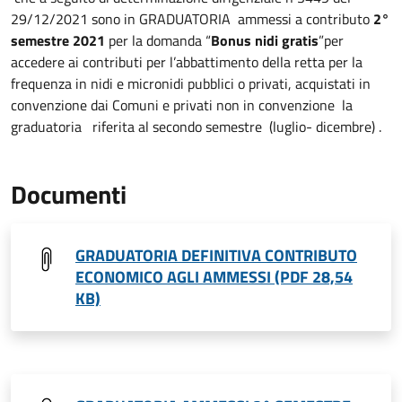
29/12/2021 sono in GRADUATORIA ammessi a contributo
2°
semestre 2021
per la domanda “
Bonus nidi gratis
”per
accedere ai contributi per l’abbattimento della retta per la
frequenza in nidi e micronidi pubblici o privati, acquistati in
convenzione dai Comuni e privati non in convenzione la
graduatoria riferita al secondo semestre (luglio- dicembre) .
Documenti
GRADUATORIA DEFINITIVA CONTRIBUTO
ECONOMICO AGLI AMMESSI (PDF 28,54
KB)