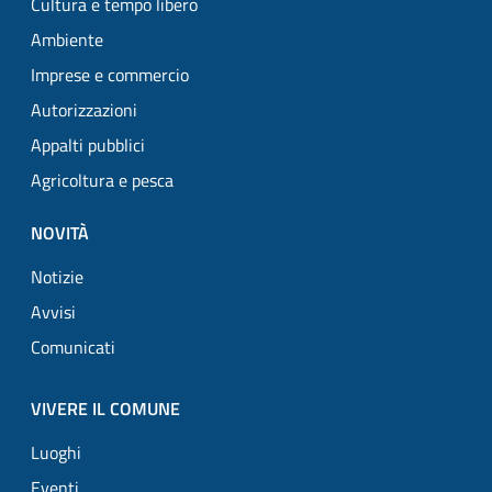
Cultura e tempo libero
Ambiente
Imprese e commercio
Autorizzazioni
Appalti pubblici
Agricoltura e pesca
NOVITÀ
Notizie
Avvisi
Comunicati
VIVERE IL COMUNE
Luoghi
Eventi