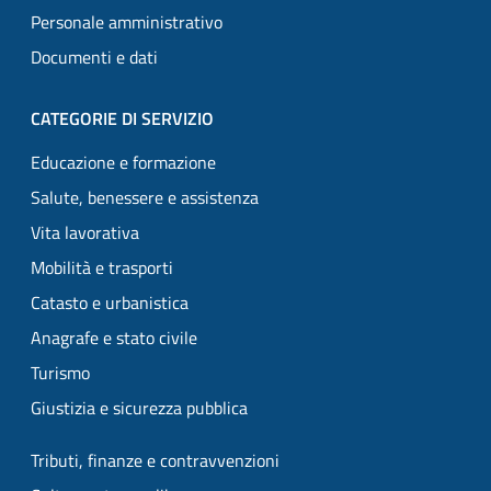
Personale amministrativo
Documenti e dati
CATEGORIE DI SERVIZIO
Educazione e formazione
Salute, benessere e assistenza
Vita lavorativa
Mobilità e trasporti
Catasto e urbanistica
Anagrafe e stato civile
Turismo
Giustizia e sicurezza pubblica
Tributi, finanze e contravvenzioni