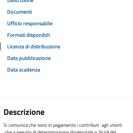
Descrizione
Documenti
Ufficio responsabile
Formati disponibili
Licenza di distribuzione
Data pubblicazione
Data scadenza
Descrizione
Si comunica che sono in pagamento i contributi agli utenti
che a seguito di determinazione dirigenziale n 3449 del