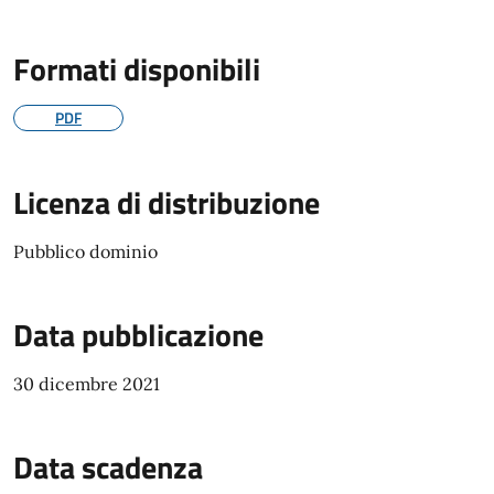
Formati disponibili
PDF
Licenza di distribuzione
Pubblico dominio
Data pubblicazione
30 dicembre 2021
Data scadenza