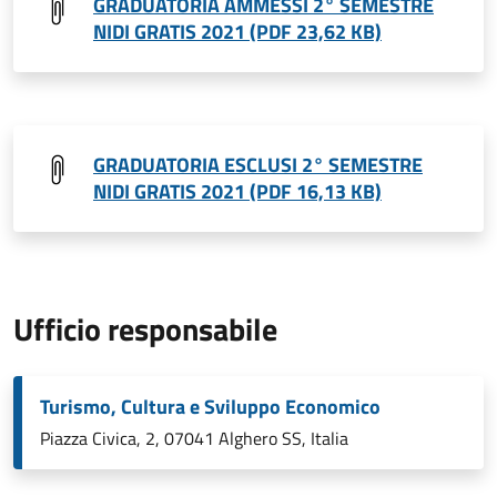
GRADUATORIA AMMESSI 2° SEMESTRE
NIDI GRATIS 2021 (PDF 23,62 KB)
GRADUATORIA ESCLUSI 2° SEMESTRE
NIDI GRATIS 2021 (PDF 16,13 KB)
Ufficio responsabile
Turismo, Cultura e Sviluppo Economico
Piazza Civica, 2, 07041 Alghero SS, Italia