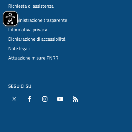
Richiesta di assistenza
Amministrazione trasparente
Informativa privacy
Dichiarazione di accessibilità
Note legali
Attuazione misure PNRR
SEGUICI SU
Twitter
Facebook
Instagram
YouTube
RSS