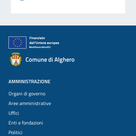
Comune di Alghero
AMMINISTRAZIONE
Organi di governo
Aree amministrative
Uffici
Enti e fondazioni
Politici