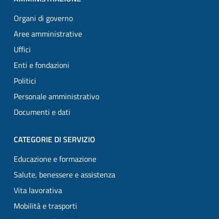
Organi di governo
Aree amministrative
Uffici
Enti e fondazioni
Politici
Personale amministrativo
Documenti e dati
CATEGORIE DI SERVIZIO
Educazione e formazione
Salute, benessere e assistenza
Vita lavorativa
Mobilità e trasporti