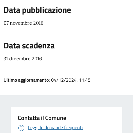
Data pubblicazione
07 novembre 2016
Data scadenza
31 dicembre 2016
Ultimo aggiornamento:
04/12/2024, 11:45
Contatta il Comune
Leggi le domande frequenti