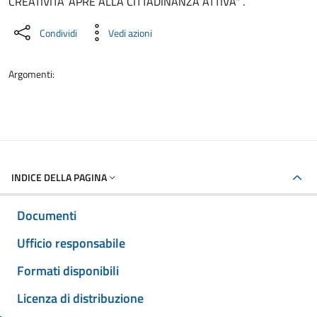
CREATIVITA’ APRE ALLA CITTADINANZA ATTIVA" .
Condividi
Vedi azioni
Argomenti:
INDICE DELLA PAGINA
Documenti
Ufficio responsabile
Formati disponibili
Licenza di distribuzione