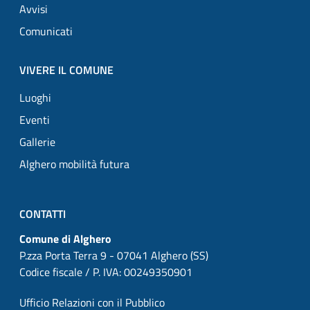
Avvisi
Comunicati
VIVERE IL COMUNE
Luoghi
Eventi
Gallerie
Alghero mobilità futura
CONTATTI
Comune di Alghero
P.zza Porta Terra 9 - 07041 Alghero (SS)
Codice fiscale / P. IVA: 00249350901
Ufficio Relazioni con il Pubblico