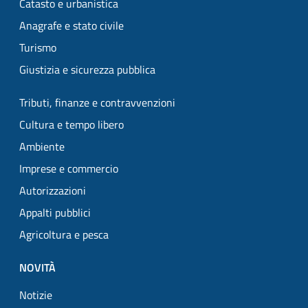
Catasto e urbanistica
Anagrafe e stato civile
Turismo
Giustizia e sicurezza pubblica
Tributi, finanze e contravvenzioni
Cultura e tempo libero
Ambiente
Imprese e commercio
Autorizzazioni
Appalti pubblici
Agricoltura e pesca
NOVITÀ
Notizie