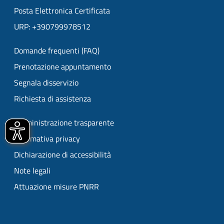
Posta Elettronica Certificata
URP: +390799978512
Domande frequenti (FAQ)
Prenotazione appuntamento
Segnala disservizio
Richiesta di assistenza
Amministrazione trasparente
Informativa privacy
Dichiarazione di accessibilità
Note legali
Attuazione misure PNRR