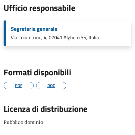
Ufficio responsabile
Segreteria generale
Via Columbano, 4, 07041 Alghero SS, Italia
Formati disponibili
PDF
DOC
Licenza di distribuzione
Pubblico dominio