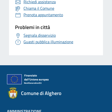
Richiedi assistenza
Chiama il Comune
Prenota appuntamento
Problemi in città
Segnala disservizio
Guasti pubblica illuminazione
Comune di Alghero
AMMINISTRAZIONE