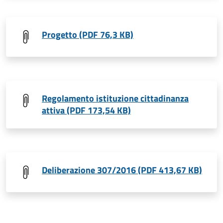
Progetto (PDF 76,3 KB)
Regolamento istituzione cittadinanza
attiva (PDF 173,54 KB)
Deliberazione 307/2016 (PDF 413,67 KB)