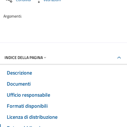
Argomenti:
INDICE DELLA PAGINA
Descrizione
Documenti
Ufficio responsabile
Formati disponibili
Licenza di distribuzione