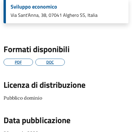
Sviluppo economico
Via Sant'Anna, 38, 07041 Alghero SS, Italia
Formati disponibili
PDF
DOC
Licenza di distribuzione
Pubblico dominio
Data pubblicazione