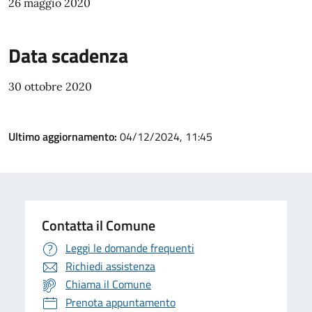
26 maggio 2020
Data scadenza
30 ottobre 2020
Ultimo aggiornamento:
04/12/2024, 11:45
Contatta il Comune
Leggi le domande frequenti
Richiedi assistenza
Chiama il Comune
Prenota appuntamento