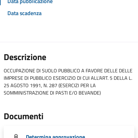
Data pubblicazione
Data scadenza
Descrizione
OCCUPAZIONE DI SUOLO PUBBLICO A FAVORE DELLE DELLE
IMPRESE DI PUBBLICO ESERCIZIO DI CUI ALL'ART. 5 DELLA L.
25 AGOSTO 1991, N. 287 (ESERCIZI PER LA
SOMMINISTRAZIONE DI PASTI E/O BEVANDE)
Documenti
Determina approvazione