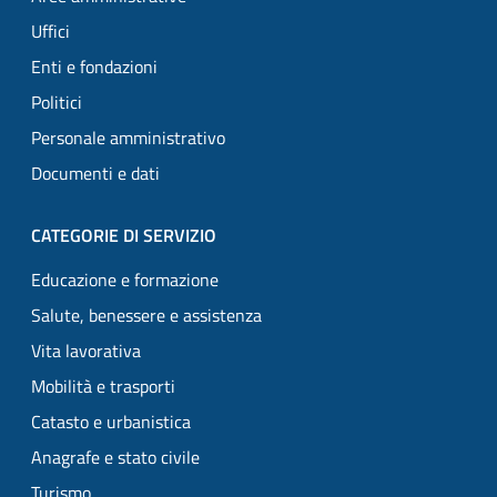
Uffici
Enti e fondazioni
Politici
Personale amministrativo
Documenti e dati
CATEGORIE DI SERVIZIO
Educazione e formazione
Salute, benessere e assistenza
Vita lavorativa
Mobilità e trasporti
Catasto e urbanistica
Anagrafe e stato civile
Turismo