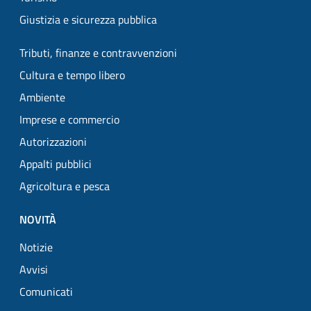
Giustizia e sicurezza pubblica
Tributi, finanze e contravvenzioni
Cultura e tempo libero
Ambiente
Imprese e commercio
Autorizzazioni
Appalti pubblici
Agricoltura e pesca
NOVITÀ
Notizie
Avvisi
Comunicati