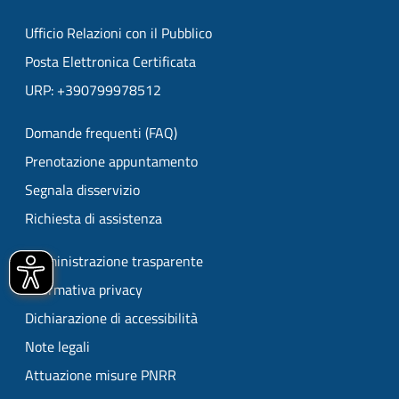
Ufficio Relazioni con il Pubblico
Posta Elettronica Certificata
URP: +390799978512
Domande frequenti (FAQ)
Prenotazione appuntamento
Segnala disservizio
Richiesta di assistenza
Amministrazione trasparente
Informativa privacy
Dichiarazione di accessibilità
Note legali
Attuazione misure PNRR