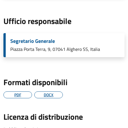
Ufficio responsabile
Segretario Generale
Piazza Porta Terra, 9, 07041 Alghero SS, Italia
Formati disponibili
PDF
DOCX
Licenza di distribuzione