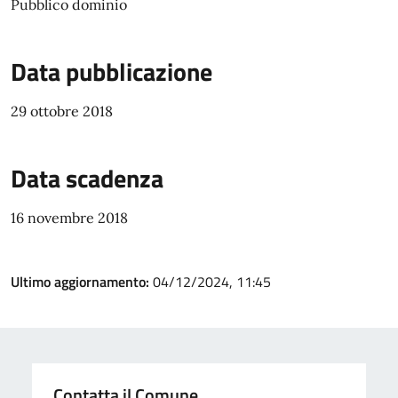
Pubblico dominio
Data pubblicazione
29 ottobre 2018
Data scadenza
16 novembre 2018
Ultimo aggiornamento:
04/12/2024, 11:45
Contatta il Comune