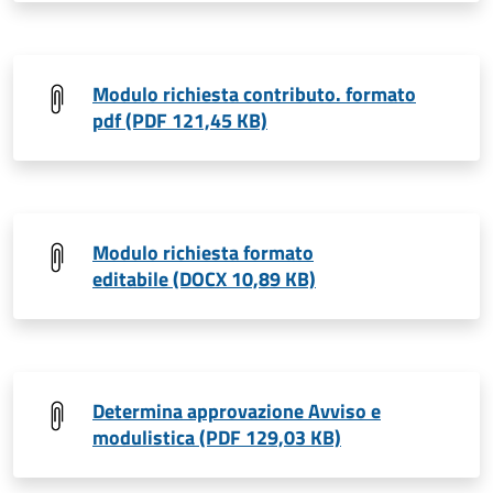
Modulo richiesta contributo. formato
pdf (PDF 121,45 KB)
Modulo richiesta formato
editabile (DOCX 10,89 KB)
Determina approvazione Avviso e
modulistica (PDF 129,03 KB)