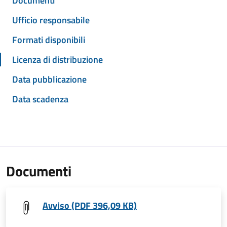
Documenti
Ufficio responsabile
Formati disponibili
Licenza di distribuzione
Data pubblicazione
Data scadenza
Documenti
Avviso (PDF 396,09 KB)