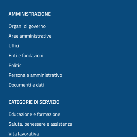
AMMINISTRAZIONE
Organi di governo
Aree amministrative
Uffici
Enti e fondazioni
Politici
Personale amministrativo
Documenti e dati
CATEGORIE DI SERVIZIO
Educazione e formazione
Salute, benessere e assistenza
Vita lavorativa