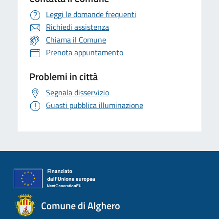
Leggi le domande frequenti
Richiedi assistenza
Chiama il Comune
Prenota appuntamento
Problemi in città
Segnala disservizio
Guasti pubblica illuminazione
Comune di Alghero