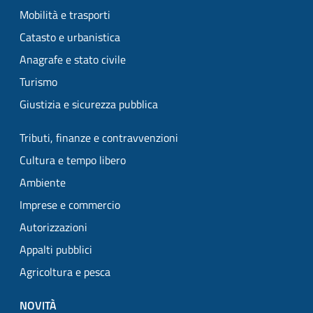
Mobilità e trasporti
Catasto e urbanistica
Anagrafe e stato civile
Turismo
Giustizia e sicurezza pubblica
Tributi, finanze e contravvenzioni
Cultura e tempo libero
Ambiente
Imprese e commercio
Autorizzazioni
Appalti pubblici
Agricoltura e pesca
NOVITÀ