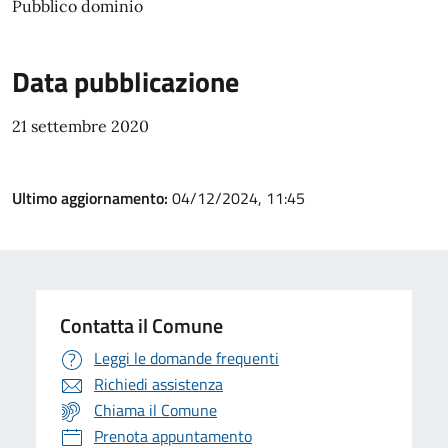
Pubblico dominio
Data pubblicazione
21 settembre 2020
Ultimo aggiornamento:
04/12/2024, 11:45
Contatta il Comune
Leggi le domande frequenti
Richiedi assistenza
Chiama il Comune
Prenota appuntamento