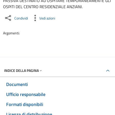
PASSIVA DESTINATO AD OSPITARE TEMPORANEAMENTE GLI
OSPITI DEL CENTRO RESIDENZIALE ANZIANI.
Condividi
Vedi azioni
Argomenti:
INDICE DELLA PAGINA
Documenti
Ufficio responsabile
Formati disponibili
Licenza di distribuzione