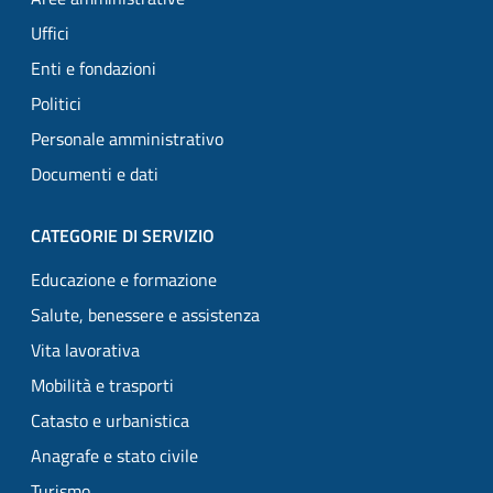
Uffici
Enti e fondazioni
Politici
Personale amministrativo
Documenti e dati
CATEGORIE DI SERVIZIO
Educazione e formazione
Salute, benessere e assistenza
Vita lavorativa
Mobilità e trasporti
Catasto e urbanistica
Anagrafe e stato civile
Turismo