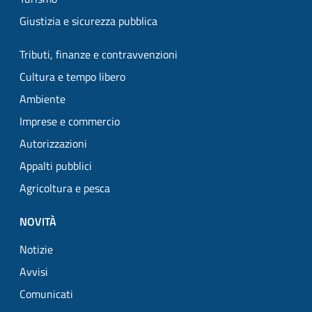
Giustizia e sicurezza pubblica
Tributi, finanze e contravvenzioni
Cultura e tempo libero
Ambiente
Imprese e commercio
Autorizzazioni
Appalti pubblici
Agricoltura e pesca
NOVITÀ
Notizie
Avvisi
Comunicati