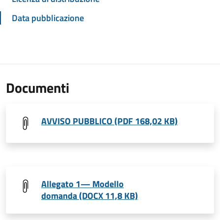
Data pubblicazione
Documenti
AVVISO PUBBLICO (PDF 168,02 KB)
Allegato 1— Modello
domanda (DOCX 11,8 KB)