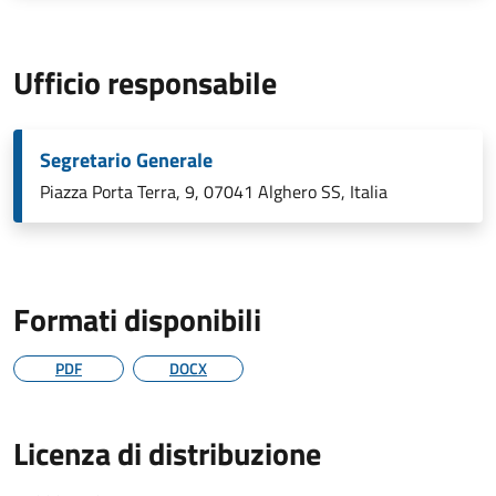
Ufficio responsabile
Segretario Generale
Piazza Porta Terra, 9, 07041 Alghero SS, Italia
Formati disponibili
PDF
DOCX
Licenza di distribuzione