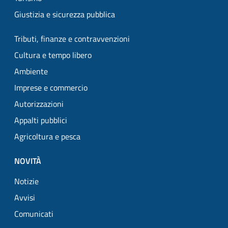
Giustizia e sicurezza pubblica
Tributi, finanze e contravvenzioni
Cultura e tempo libero
Ambiente
Imprese e commercio
Autorizzazioni
Appalti pubblici
Agricoltura e pesca
NOVITÀ
Notizie
Avvisi
Comunicati