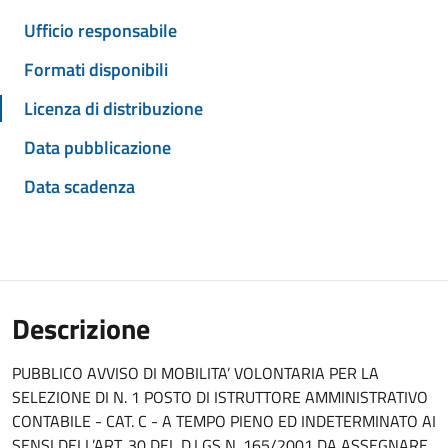
Ufficio responsabile
Formati disponibili
Licenza di distribuzione
Data pubblicazione
Data scadenza
Descrizione
PUBBLICO AVVISO DI MOBILITA’ VOLONTARIA PER LA
SELEZIONE DI N. 1 POSTO DI ISTRUTTORE AMMINISTRATIVO
CONTABILE - CAT. C - A TEMPO PIENO ED INDETERMINATO AI
SENSI DELL’ART. 30 DEL D.LGS N. 165/2001 DA ASSEGNARE