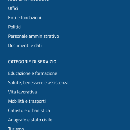
Uffici
Enti e fondazioni
Politici
Personale amministrativo
Documenti e dati
CATEGORIE DI SERVIZIO
Educazione e formazione
Salute, benessere e assistenza
Vita lavorativa
Mobilità e trasporti
Catasto e urbanistica
Anagrafe e stato civile
Turismo