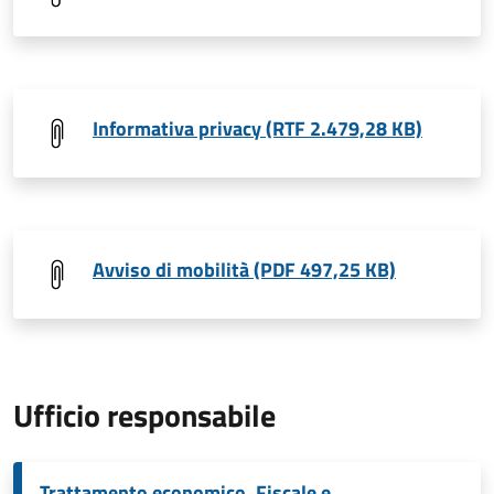
Informativa privacy (RTF 2.479,28 KB)
Avviso di mobilità (PDF 497,25 KB)
Ufficio responsabile
Trattamento economico, Fiscale e