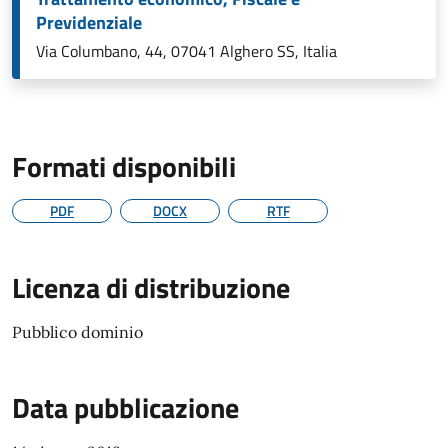
Previdenziale
Via Columbano, 44, 07041 Alghero SS, Italia
Formati disponibili
PDF
DOCX
RTF
Licenza di distribuzione
Pubblico dominio
Data pubblicazione