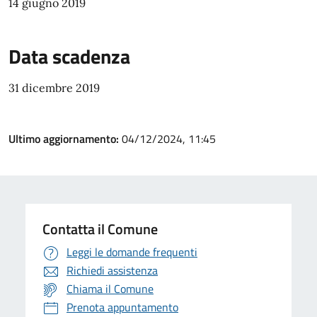
14 giugno 2019
Data scadenza
31 dicembre 2019
Ultimo aggiornamento:
04/12/2024, 11:45
Contatta il Comune
Leggi le domande frequenti
Richiedi assistenza
Chiama il Comune
Prenota appuntamento