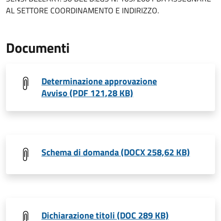
AL SETTORE COORDINAMENTO E INDIRIZZO.
Documenti
Determinazione approvazione
Avviso (PDF 121,28 KB)
Schema di domanda (DOCX 258,62 KB)
Dichiarazione titoli (DOC 289 KB)