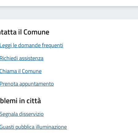
tatta il Comune
Leggi le domande frequenti
Richiedi assistenza
Chiama il Comune
Prenota appuntamento
blemi in città
Segnala disservizio
Guasti pubblica illuminazione