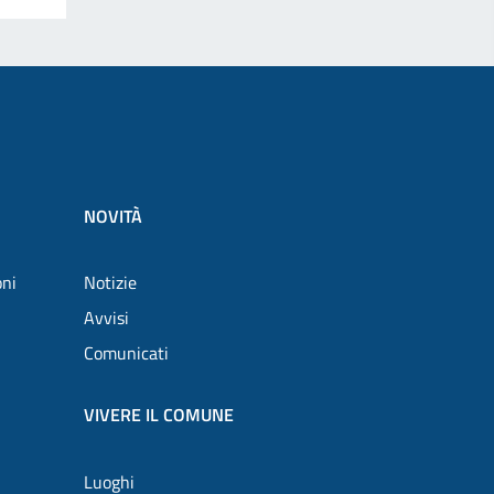
NOVITÀ
oni
Notizie
Avvisi
Comunicati
VIVERE IL COMUNE
Luoghi