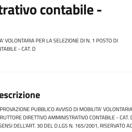
rativo contabile -
’ VOLONTARIA PER LA SELEZIONE DI N. 1 POSTO DI
ABILE - CAT. D
escrizione
PROVAZIONE PUBBLICO AVVISO DI MOBILITA’ VOLONTARIA 
TRUTTORE DIRETTIVO AMMINISTRATIVO CONTABILE - CAT.
 SENSI DELL’ART. 30 DEL D.LGS N. 165/2001, RISERVATO 