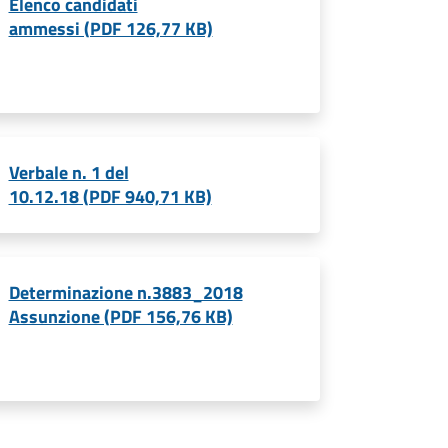
Elenco candidati
ammessi (PDF 126,77 KB)
Verbale n. 1 del
10.12.18 (PDF 940,71 KB)
Determinazione n.3883_2018
Assunzione (PDF 156,76 KB)