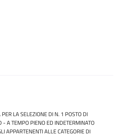
PER LA SELEZIONE DI N. 1 POSTO DI
 D - A TEMPO PIENO ED INDETERMINATO
AGLI APPARTENENTI ALLE CATEGORIE DI