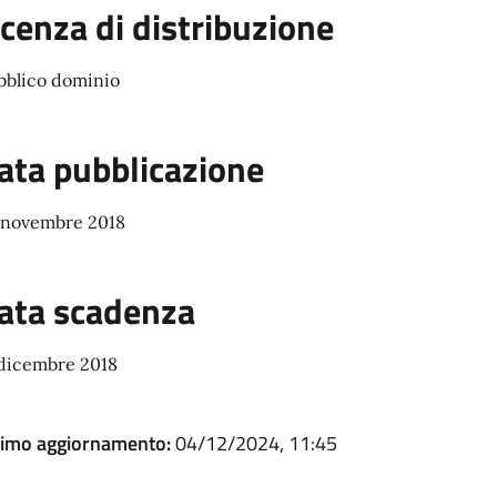
icenza di distribuzione
bblico dominio
ata pubblicazione
 novembre 2018
ata scadenza
 dicembre 2018
timo aggiornamento:
04/12/2024, 11:45