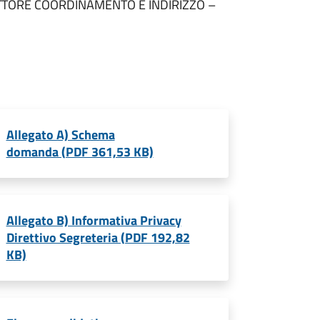
ETTORE COORDINAMENTO E INDIRIZZO –
Allegato A) Schema
domanda (PDF 361,53 KB)
Allegato B) Informativa Privacy
Direttivo Segreteria (PDF 192,82
KB)