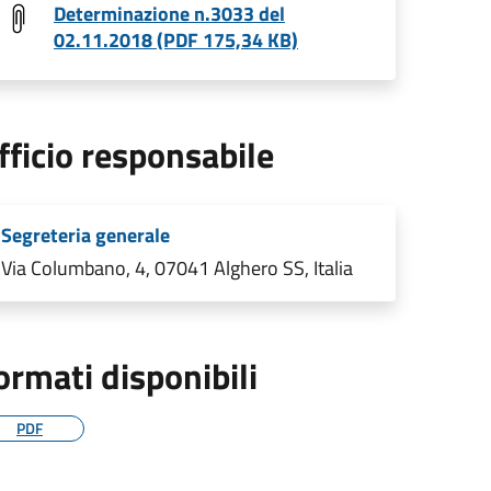
Determinazione n.3033 del
02.11.2018 (PDF 175,34 KB)
fficio responsabile
Segreteria generale
Via Columbano, 4, 07041 Alghero SS, Italia
ormati disponibili
PDF