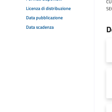
CU
Licenza di distribuzione
SE
Data pubblicazione
D
Data scadenza