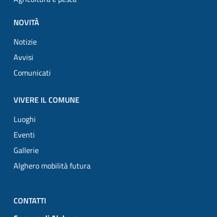
NOVITÀ
Notizie
Avvisi
Comunicati
VIVERE IL COMUNE
Luoghi
Eventi
Gallerie
Alghero mobilità futura
CONTATTI