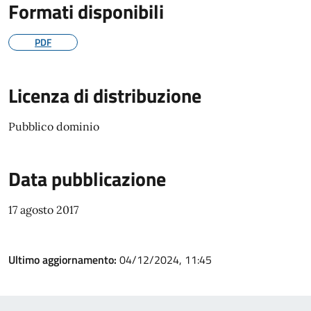
Formati disponibili
PDF
Licenza di distribuzione
Pubblico dominio
Data pubblicazione
17 agosto 2017
Ultimo aggiornamento:
04/12/2024, 11:45