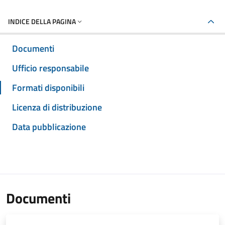
INDICE DELLA PAGINA
Documenti
Ufficio responsabile
Formati disponibili
Licenza di distribuzione
Data pubblicazione
Documenti