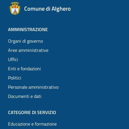
Comune di Alghero
AMMINISTRAZIONE
Organi di governo
Aree amministrative
Uffici
Enti e fondazioni
Politici
Personale amministrativo
Documenti e dati
CATEGORIE DI SERVIZIO
Educazione e formazione