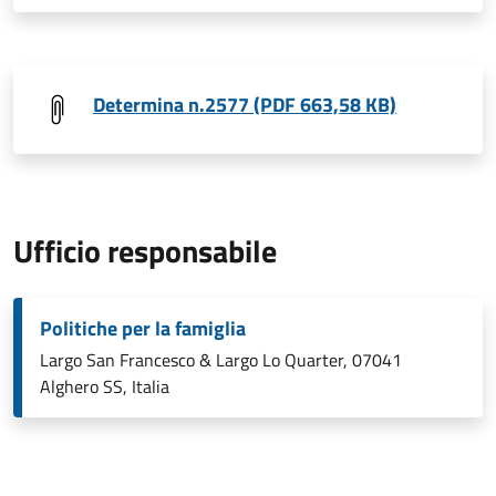
Determina n.2577 (PDF 663,58 KB)
Ufficio responsabile
Politiche per la famiglia
Largo San Francesco & Largo Lo Quarter, 07041
Alghero SS, Italia