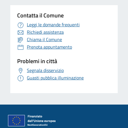
Contatta il Comune
Leggi le domande frequenti
Richiedi assistenza
Chiama il Comune
Prenota appuntamento
Problemi in città
Segnala disservizio
Guasti pubblica illuminazione