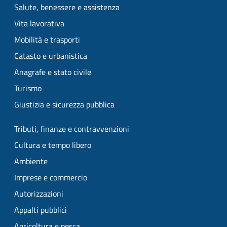
Salute, benessere e assistenza
Vita lavorativa
Mobilità e trasporti
Catasto e urbanistica
Anagrafe e stato civile
Turismo
Giustizia e sicurezza pubblica
Tributi, finanze e contravvenzioni
Cultura e tempo libero
Ambiente
Imprese e commercio
Autorizzazioni
Appalti pubblici
Agricoltura e pesca