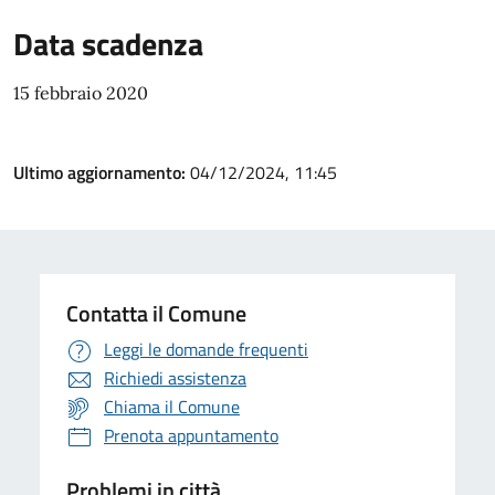
Data scadenza
15 febbraio 2020
Ultimo aggiornamento:
04/12/2024, 11:45
Contatta il Comune
Leggi le domande frequenti
Richiedi assistenza
Chiama il Comune
Prenota appuntamento
Problemi in città