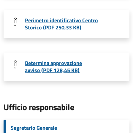
Perimetro identificativo Centro
Storico (PDF 250,33 KB)
Determina approvazione
avviso (PDF 128,45 KB)
Ufficio responsabile
Segretario Generale