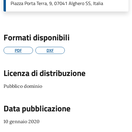
Piazza Porta Terra, 9, 07041 Alghero SS, Italia
Formati disponibili
PDF
DXF
Licenza di distribuzione
Pubblico dominio
Data pubblicazione
10 gennaio 2020