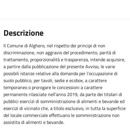
Descrizione
Il Comune di Alghero, nel rispetto dei principi di non
discriminazione, non aggravio del procedimento, parità di
trattamento, proporzionalità e trasparenza, intende acquisire,
a partire dalla pubblicazione del presente Avviso, le varie
possibili istanze relative alla domanda per l’occupazione di
suolo pubblico, per tavoli, sedie e ecobox, a carattere
temporaneo o prorogare le concessioni a carattere
permanente rilasciate nell’anno 2019, da parte dei titolari di
pubblici esercizi di somministrazione di alimenti e bevande ed
esercizi di vicinato che, a titolo esclusivo, in tutta la superficie
del locale commerciale effettuano le somministrazione non
assistita di alimenti e bevande.