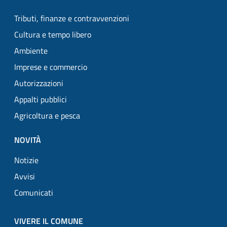
Tributi, finanze e contravvenzioni
Cultura e tempo libero
Ambiente
Imprese e commercio
Autorizzazioni
Appalti pubblici
Agricoltura e pesca
NOVITÀ
Notizie
Avvisi
Comunicati
VIVERE IL COMUNE