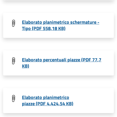
Elaborato planimetrico schermature -
Tipo (PDF 558,18 KB)
Elaborato percentuali piazze (PDF 77,7
KB)
Elaborato planimetrico
piazze (PDF 4.424,54 KB)