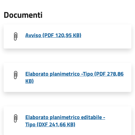
Documenti
Avviso (PDF 120,95 KB)
Elaborato planimetrico -Tipo (PDF 278,86
KB)
Elaborato planimetrico editabile -
Tipo (DXF 241,66 KB)