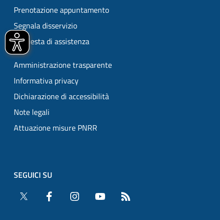
Prenotazione appuntamento
Segnala disservizio
Richiesta di assistenza
Amministrazione trasparente
Informativa privacy
Dichiarazione di accessibilità
Note legali
Attuazione misure PNRR
SEGUICI SU
Twitter
Facebook
Instagram
YouTube
RSS