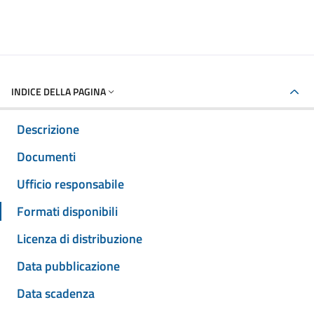
INDICE DELLA PAGINA
Descrizione
Documenti
Ufficio responsabile
Formati disponibili
Licenza di distribuzione
Data pubblicazione
Data scadenza