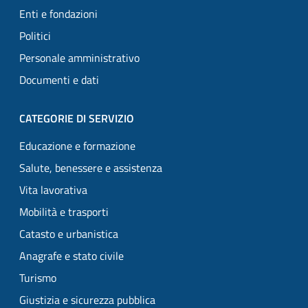
Enti e fondazioni
Politici
Personale amministrativo
Documenti e dati
CATEGORIE DI SERVIZIO
Educazione e formazione
Salute, benessere e assistenza
Vita lavorativa
Mobilità e trasporti
Catasto e urbanistica
Anagrafe e stato civile
Turismo
Giustizia e sicurezza pubblica