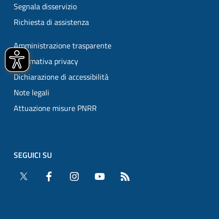
Segnala disservizio
Richiesta di assistenza
Amministrazione trasparente
Informativa privacy
Dichiarazione di accessibilità
Note legali
Attuazione misure PNRR
SEGUICI SU
Twitter
Facebook
Instagram
YouTube
RSS