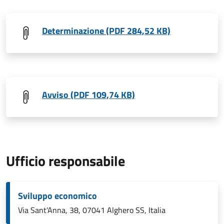
Determinazione (PDF 284,52 KB)
Avviso (PDF 109,74 KB)
Ufficio responsabile
Sviluppo economico
Via Sant'Anna, 38, 07041 Alghero SS, Italia