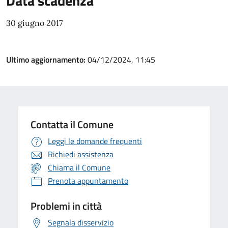
Data scadenza
30 giugno 2017
Ultimo aggiornamento:
04/12/2024, 11:45
Contatta il Comune
Leggi le domande frequenti
Richiedi assistenza
Chiama il Comune
Prenota appuntamento
Problemi in città
Segnala disservizio