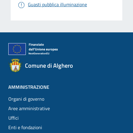
Guasti pubblica illuminazione
Comune di Alghero
AMMINISTRAZIONE
Organi di governo
Aree amministrative
Uffici
Enti e fondazioni