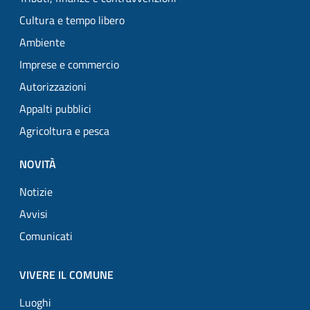
Cultura e tempo libero
Ambiente
Imprese e commercio
Autorizzazioni
Appalti pubblici
Agricoltura e pesca
NOVITÀ
Notizie
Avvisi
Comunicati
VIVERE IL COMUNE
Luoghi