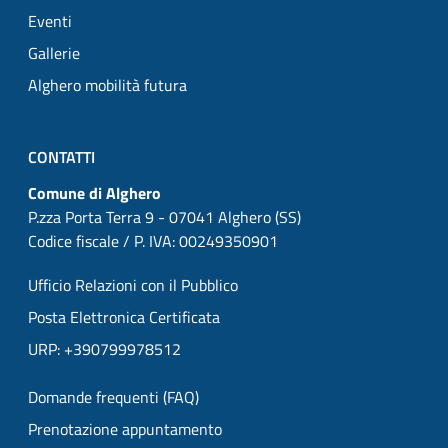
Eventi
Gallerie
Alghero mobilità futura
CONTATTI
Comune di Alghero
P.zza Porta Terra 9 - 07041 Alghero (SS)
Codice fiscale / P. IVA: 00249350901
Ufficio Relazioni con il Pubblico
Posta Elettronica Certificata
URP: +390799978512
Domande frequenti (FAQ)
Prenotazione appuntamento