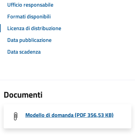
Ufficio responsabile
Formati disponibili
Licenza di distribuzione
Data pubblicazione
Data scadenza
Documenti
Modello di domanda (PDF 356,53 KB)