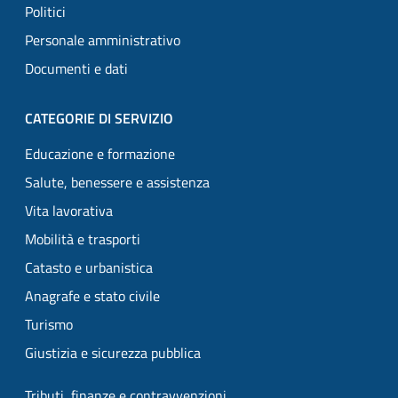
Politici
Personale amministrativo
Documenti e dati
CATEGORIE DI SERVIZIO
Educazione e formazione
Salute, benessere e assistenza
Vita lavorativa
Mobilità e trasporti
Catasto e urbanistica
Anagrafe e stato civile
Turismo
Giustizia e sicurezza pubblica
Tributi, finanze e contravvenzioni