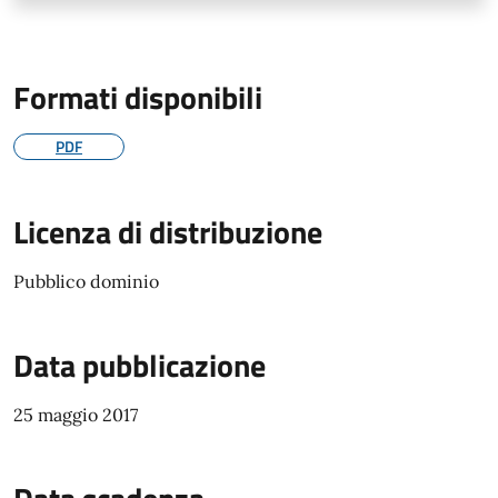
Formati disponibili
PDF
Licenza di distribuzione
Pubblico dominio
Data pubblicazione
25 maggio 2017