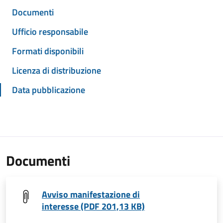
Documenti
Ufficio responsabile
Formati disponibili
Licenza di distribuzione
Data pubblicazione
Documenti
Avviso manifestazione di
interesse (PDF 201,13 KB)