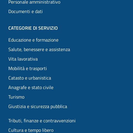
Personale amministrativo
Documenti e dati
CATEGORIE DI SERVIZIO
Educazione e formazione
Salute, benessere e assistenza
Vita lavorativa
Mobilità e trasporti
Catasto e urbanistica
Anagrafe e stato civile
Turismo
Giustizia e sicurezza pubblica
Tributi, finanze e contravvenzioni
Cultura e tempo libero