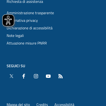
Richiesta di assistenza
Amministrazione trasparente
Informativa privacy
Dichiarazione di accessibilità
Note legali
Attuazione misure PNRR
SEGUICI SU
Twitter
Facebook
Instagram
YouTube
RSS
Mappa del sito
Credits
Accessibilità