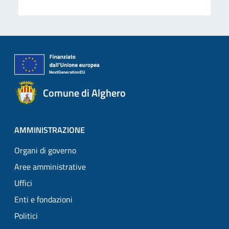
Comune di Alghero
AMMINISTRAZIONE
Organi di governo
Aree amministrative
Uffici
Enti e fondazioni
Politici