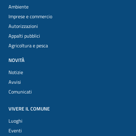
Ambiente
Imprese e commercio
Autorizzazioni
Appalti pubblici
Agricoltura e pesca
NOVITÀ
Notizie
Avvisi
Comunicati
VIVERE IL COMUNE
Luoghi
Eventi