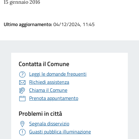
15 gennaio 2016
Ultimo aggiornamento:
04/12/2024, 11:45
Contatta il Comune
Leggi le domande frequenti
Richiedi assistenza
Chiama il Comune
Prenota appuntamento
Problemi in città
Segnala disservizio
Guasti pubblica illuminazione