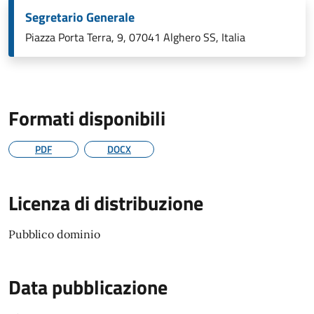
Segretario Generale
Piazza Porta Terra, 9, 07041 Alghero SS, Italia
Formati disponibili
PDF
DOCX
Licenza di distribuzione
Pubblico dominio
Data pubblicazione