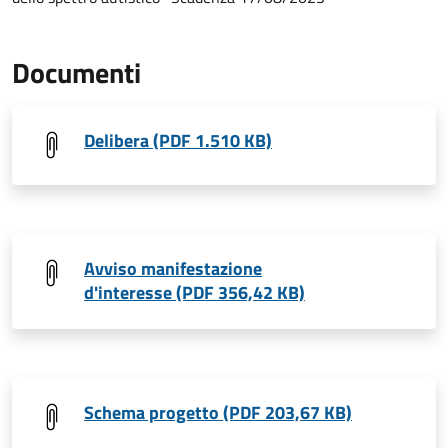
Documenti
Delibera (PDF 1.510 KB)
Avviso manifestazione
d'interesse (PDF 356,42 KB)
Schema progetto (PDF 203,67 KB)