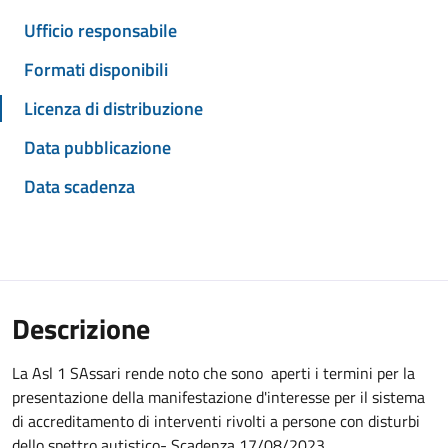
Ufficio responsabile
Formati disponibili
Licenza di distribuzione
Data pubblicazione
Data scadenza
Descrizione
La Asl 1 SAssari rende noto che sono aperti i termini per la
presentazione della manifestazione d'interesse per il sistema
di accreditamento di interventi rivolti a persone con disturbi
dello spettro autistico- Scadenza 17/08/2023