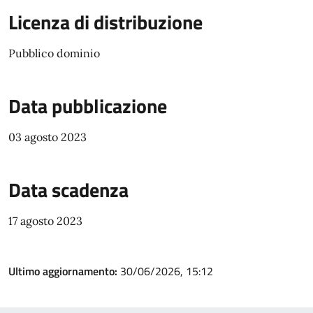
Licenza di distribuzione
Pubblico dominio
Data pubblicazione
03 agosto 2023
Data scadenza
17 agosto 2023
Ultimo aggiornamento:
30/06/2026, 15:12