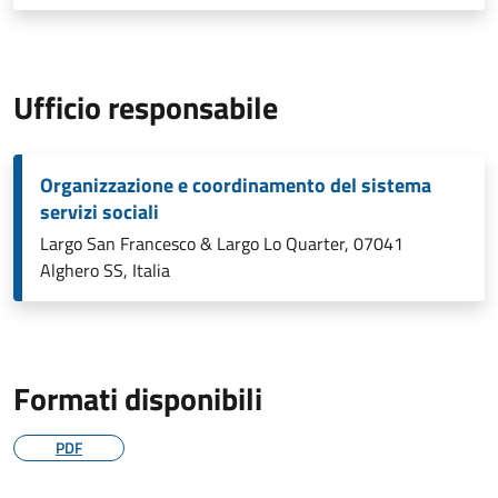
Ufficio responsabile
Organizzazione e coordinamento del sistema
servizi sociali
Largo San Francesco & Largo Lo Quarter, 07041
Alghero SS, Italia
Formati disponibili
PDF