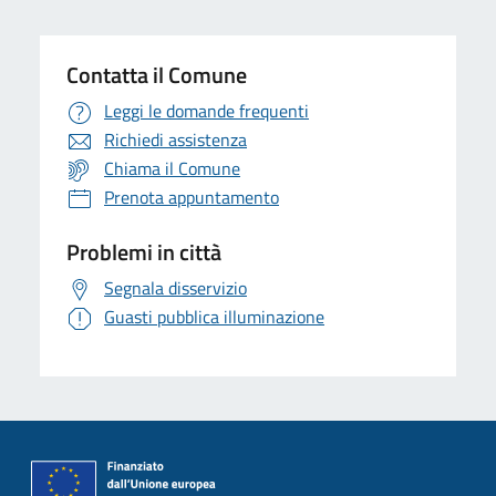
Contatta il Comune
Leggi le domande frequenti
Richiedi assistenza
Chiama il Comune
Prenota appuntamento
Problemi in città
Segnala disservizio
Guasti pubblica illuminazione