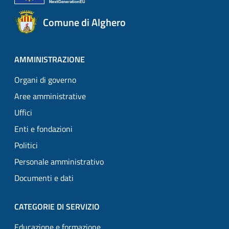
Comune di Alghero
AMMINISTRAZIONE
Organi di governo
Aree amministrative
Uffici
Enti e fondazioni
Politici
Personale amministrativo
Documenti e dati
CATEGORIE DI SERVIZIO
Educazione e formazione