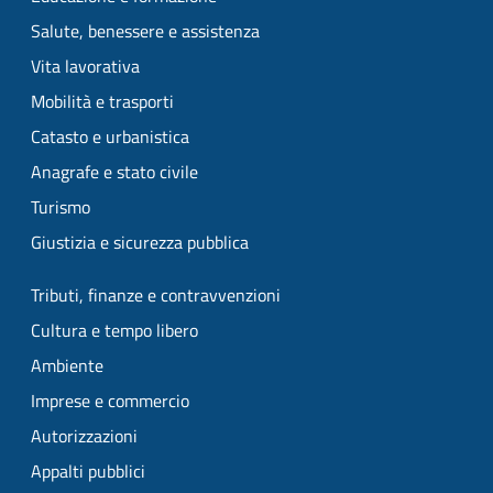
Salute, benessere e assistenza
Vita lavorativa
Mobilità e trasporti
Catasto e urbanistica
Anagrafe e stato civile
Turismo
Giustizia e sicurezza pubblica
Tributi, finanze e contravvenzioni
Cultura e tempo libero
Ambiente
Imprese e commercio
Autorizzazioni
Appalti pubblici