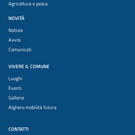
Agricoltura e pesca
NOVITÀ
Notizie
Avvisi
Comunicati
VIVERE IL COMUNE
Luoghi
Eventi
Gallerie
Alghero mobilità futura
CONTATTI