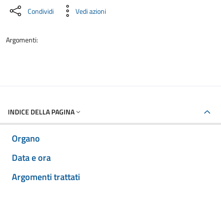
Condividi
Vedi azioni
Argomenti:
INDICE DELLA PAGINA
Organo
Data e ora
Argomenti trattati