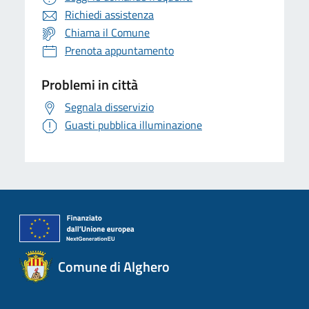
Richiedi assistenza
Chiama il Comune
Prenota appuntamento
Problemi in città
Segnala disservizio
Guasti pubblica illuminazione
Comune di Alghero