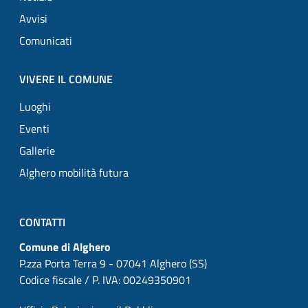
Avvisi
Comunicati
VIVERE IL COMUNE
Luoghi
Eventi
Gallerie
Alghero mobilità futura
CONTATTI
Comune di Alghero
P.zza Porta Terra 9 - 07041 Alghero (SS)
Codice fiscale / P. IVA: 00249350901