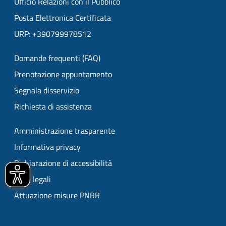
Ufficio Relazioni con il Pubblico
Posta Elettronica Certificata
URP: +390799978512
Domande frequenti (FAQ)
Prenotazione appuntamento
Segnala disservizio
Richiesta di assistenza
Amministrazione trasparente
Informativa privacy
Dichiarazione di accessibilità
Note legali
Attuazione misure PNRR