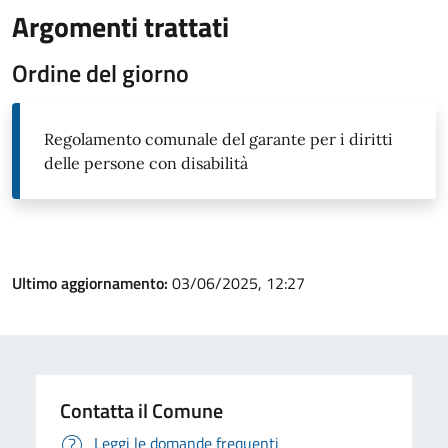
Argomenti trattati
Ordine del giorno
Regolamento comunale del garante per i diritti
delle persone con disabilità
Ultimo aggiornamento:
03/06/2025, 12:27
Contatta il Comune
Leggi le domande frequenti