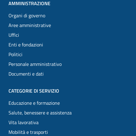
AMMINISTRAZIONE
Organi di governo
Aree amministrative
Uffici
Enti e fondazioni
Politici
Personale amministrativo
Documenti e dati
CATEGORIE DI SERVIZIO
Educazione e formazione
Salute, benessere e assistenza
Vita lavorativa
Mobilità e trasporti