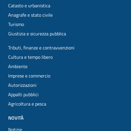
Catasto e urbanistica
Anagrafe e stato civile
Turismo
Giustizia e sicurezza pubblica
Tributi, finanze e contravvenzioni
Cultura e tempo libero
Ambiente
Imprese e commercio
Autorizzazioni
Appalti pubblici
Agricoltura e pesca
NOVITÀ
Notizie