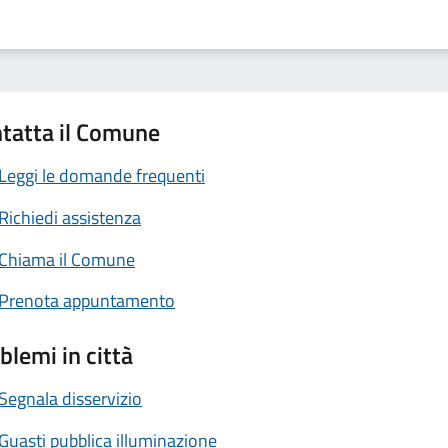
tatta il Comune
Leggi le domande frequenti
Richiedi assistenza
Chiama il Comune
Prenota appuntamento
blemi in città
Segnala disservizio
Guasti pubblica illuminazione