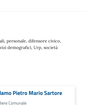
li, personale, difensore civico,
vizi demografici, Urp, società
lamo Pietro Mario Sartore
liere Comunale