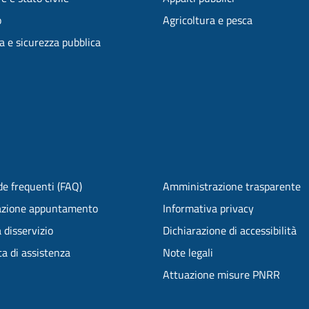
o
Agricoltura e pesca
ia e sicurezza pubblica
e frequenti (FAQ)
Amministrazione trasparente
azione appuntamento
Informativa privacy
 disservizio
Dichiarazione di accessibilità
ta di assistenza
Note legali
Attuazione misure PNRR