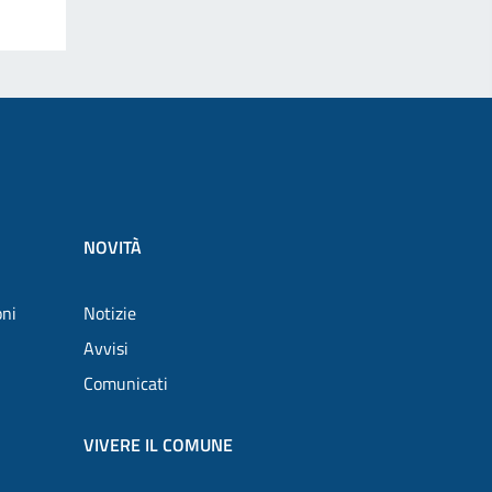
NOVITÀ
oni
Notizie
Avvisi
Comunicati
VIVERE IL COMUNE