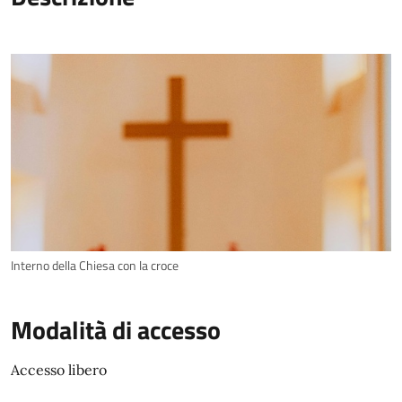
Interno della Chiesa con la croce
Modalità di accesso
Accesso libero