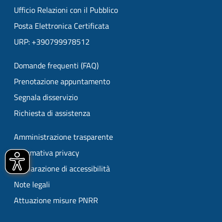
Ufficio Relazioni con il Pubblico
Posta Elettronica Certificata
URP: +390799978512
Domande frequenti (FAQ)
Prenotazione appuntamento
Segnala disservizio
Richiesta di assistenza
Amministrazione trasparente
Informativa privacy
Dichiarazione di accessibilità
Note legali
Attuazione misure PNRR