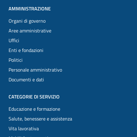
AMMINISTRAZIONE
Organi di governo
Aree amministrative
Uffici
Enti e fondazioni
Politici
Personale amministrativo
Documenti e dati
CATEGORIE DI SERVIZIO
Educazione e formazione
Salute, benessere e assistenza
Vita lavorativa