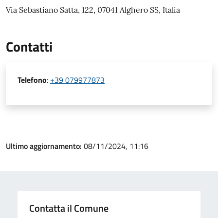
Via Sebastiano Satta, 122, 07041 Alghero SS, Italia
Contatti
Telefono
:
+39 079977873
Ultimo aggiornamento:
08/11/2024, 11:16
Contatta il Comune