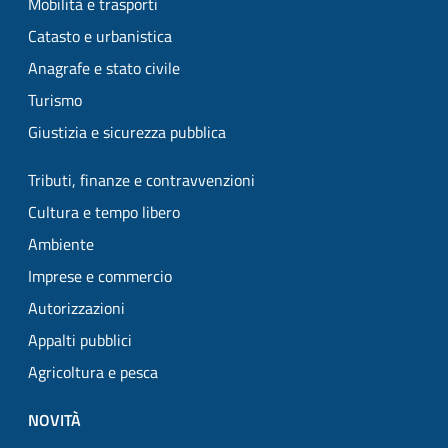
Mobilità e trasporti
Catasto e urbanistica
Anagrafe e stato civile
Turismo
Giustizia e sicurezza pubblica
Tributi, finanze e contravvenzioni
Cultura e tempo libero
Ambiente
Imprese e commercio
Autorizzazioni
Appalti pubblici
Agricoltura e pesca
NOVITÀ