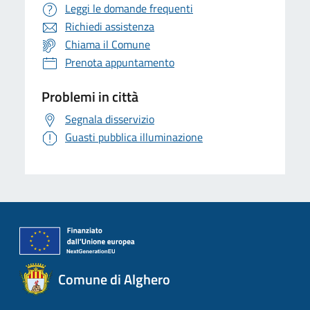
Leggi le domande frequenti
Richiedi assistenza
Chiama il Comune
Prenota appuntamento
Problemi in città
Segnala disservizio
Guasti pubblica illuminazione
Comune di Alghero