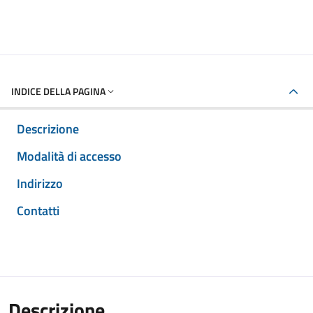
INDICE DELLA PAGINA
Descrizione
Modalità di accesso
Indirizzo
Contatti
Descrizione