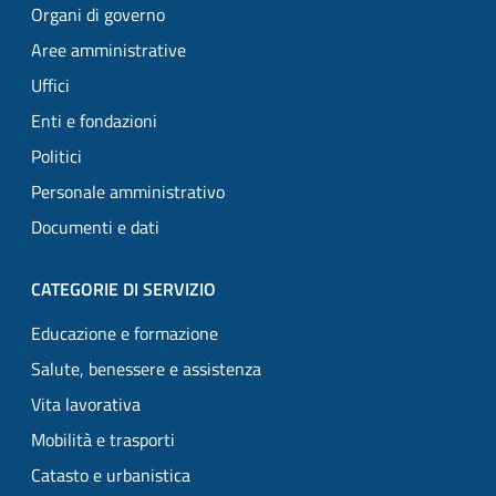
Organi di governo
Aree amministrative
Uffici
Enti e fondazioni
Politici
Personale amministrativo
Documenti e dati
CATEGORIE DI SERVIZIO
Educazione e formazione
Salute, benessere e assistenza
Vita lavorativa
Mobilità e trasporti
Catasto e urbanistica