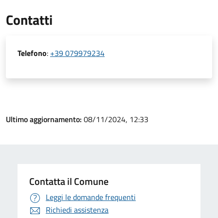
Contatti
Telefono
:
+39 079979234
Ultimo aggiornamento:
08/11/2024, 12:33
Contatta il Comune
Leggi le domande frequenti
Richiedi assistenza