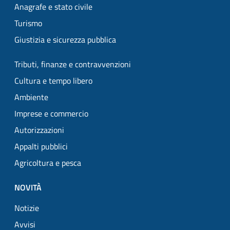
Anagrafe e stato civile
Turismo
Giustizia e sicurezza pubblica
Tributi, finanze e contravvenzioni
Cultura e tempo libero
Ambiente
Imprese e commercio
Autorizzazioni
Appalti pubblici
Agricoltura e pesca
NOVITÀ
Notizie
Avvisi