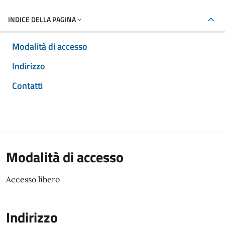
INDICE DELLA PAGINA
Modalità di accesso
Indirizzo
Contatti
Modalità di accesso
Accesso libero
Indirizzo