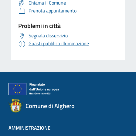
Chiama il Comune
Prenota appuntamento
Problemi in città
Segnala disservizio
Guasti pubblica illuminazione
Comune di Alghero
AMMINISTRAZIONE