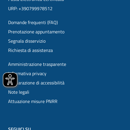
URP: +390799978512
Domande frequenti (FAQ)
Prenotazione appuntamento
Segnala disservizio
Richiesta di assistenza
Amministrazione trasparente
Informativa privacy
Dichiarazione di accessibilità
Note legali
Attuazione misure PNRR
SEGUICI SU