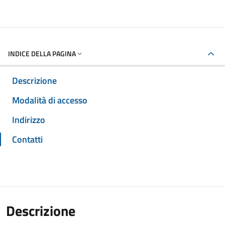
INDICE DELLA PAGINA
Descrizione
Modalità di accesso
Indirizzo
Contatti
Descrizione