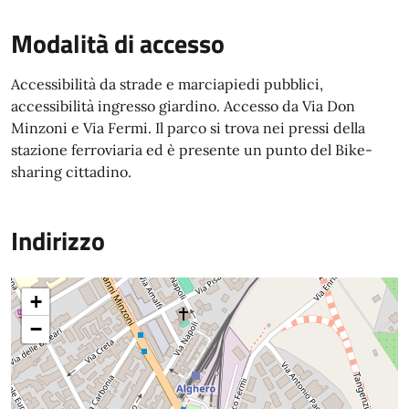
Modalità di accesso
Accessibilità da strade e marciapiedi pubblici,
accessibilità ingresso giardino. Accesso da Via Don
Minzoni e Via Fermi. Il parco si trova nei pressi della
stazione ferroviaria ed è presente un punto del Bike-
sharing cittadino.
Indirizzo
+
−