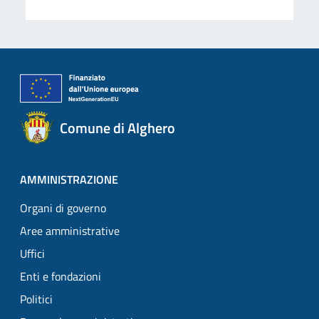
Comune di Alghero
AMMINISTRAZIONE
Organi di governo
Aree amministrative
Uffici
Enti e fondazioni
Politici