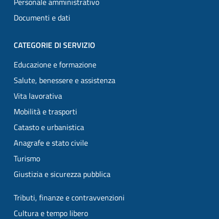
Personale amministrativo
Documenti e dati
CATEGORIE DI SERVIZIO
Educazione e formazione
Salute, benessere e assistenza
Vita lavorativa
Mobilità e trasporti
Catasto e urbanistica
Anagrafe e stato civile
Turismo
Giustizia e sicurezza pubblica
Tributi, finanze e contravvenzioni
Cultura e tempo libero