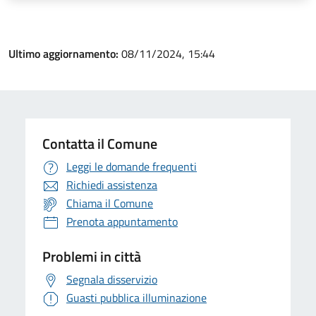
Ultimo aggiornamento:
08/11/2024, 15:44
Contatta il Comune
Leggi le domande frequenti
Richiedi assistenza
Chiama il Comune
Prenota appuntamento
Problemi in città
Segnala disservizio
Guasti pubblica illuminazione