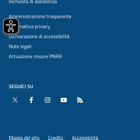
Richiesta di assistenza
Amministrazione trasparente
Informativa privacy
Dichiarazione di accessibilità
Note legali
Attuazione misure PNRR
SEGUICI SU
Twitter
Facebook
Instagram
YouTube
RSS
Mappa del sito
Credits
Accessibilità