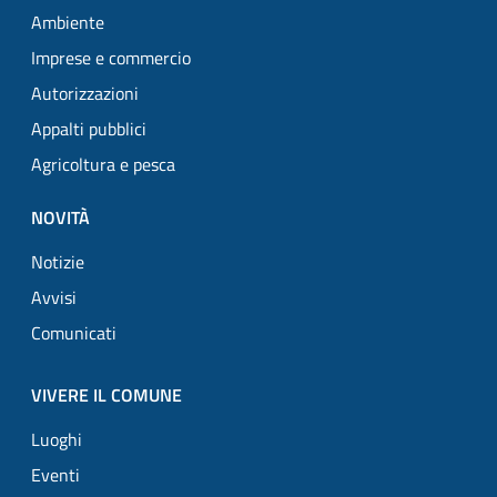
Ambiente
Imprese e commercio
Autorizzazioni
Appalti pubblici
Agricoltura e pesca
NOVITÀ
Notizie
Avvisi
Comunicati
VIVERE IL COMUNE
Luoghi
Eventi