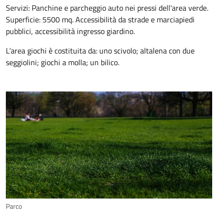
Servizi: Panchine e parcheggio auto nei pressi dell'area verde.
Superficie: 5500 mq. Accessibilità da strade e marciapiedi
pubblici, accessibilità ingresso giardino.
L’area giochi è costituita da: uno scivolo; altalena con due
seggiolini; giochi a molla; un bilico.
Parco