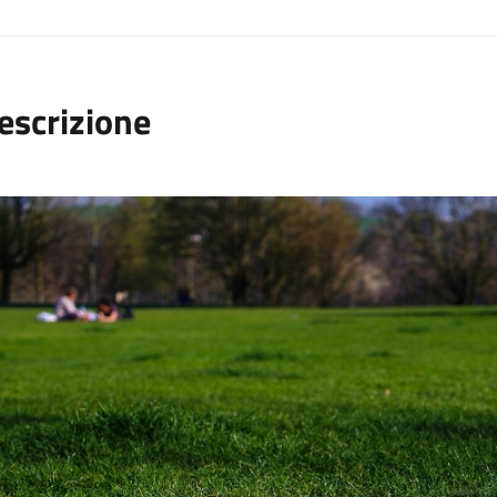
escrizione