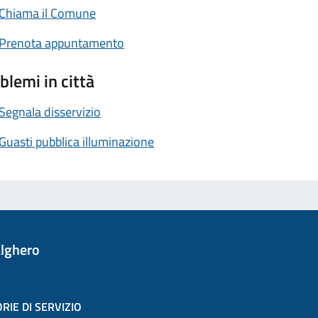
Chiama il Comune
Prenota appuntamento
blemi in città
Segnala disservizio
Guasti pubblica illuminazione
lghero
RIE DI SERVIZIO