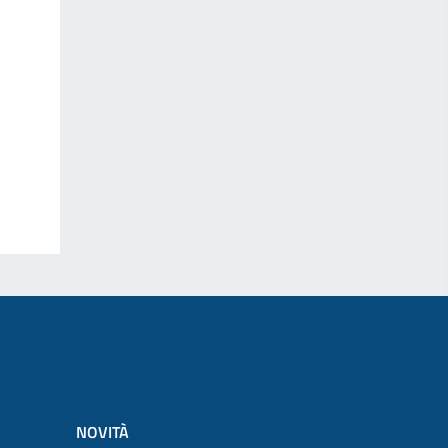
NOVITÀ