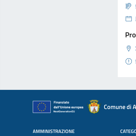
Pro
Comune di A
AMMINISTRAZIONE
CATEGO