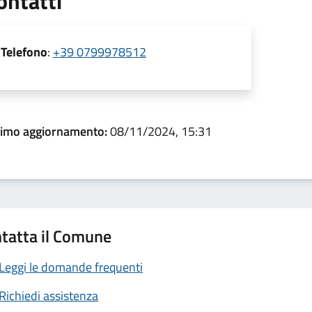
ontatti
Telefono
:
+39 0799978512
timo aggiornamento:
08/11/2024, 15:31
tatta il Comune
Leggi le domande frequenti
Richiedi assistenza