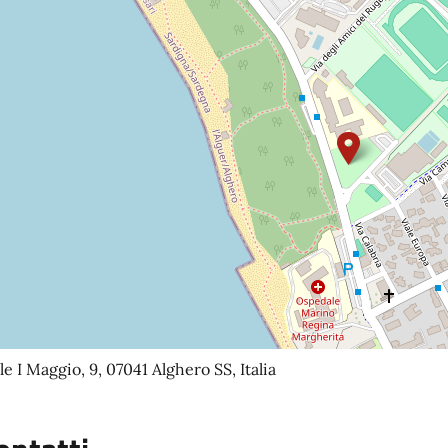
le I Maggio, 9, 07041 Alghero SS, Italia