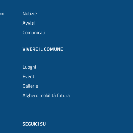
oni
Notizie
Avvisi
Comunicati
VIVERE IL COMUNE
Luoghi
Eventi
Gallerie
Alghero mobilità futura
SEGUICI SU