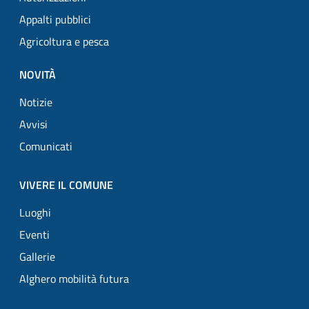
Appalti pubblici
Agricoltura e pesca
NOVITÀ
Notizie
Avvisi
Comunicati
VIVERE IL COMUNE
Luoghi
Eventi
Gallerie
Alghero mobilità futura