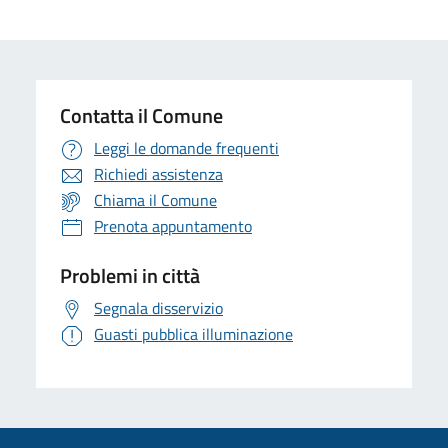
Contatta il Comune
Leggi le domande frequenti
Richiedi assistenza
Chiama il Comune
Prenota appuntamento
Problemi in città
Segnala disservizio
Guasti pubblica illuminazione