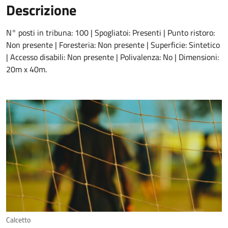
Descrizione
N° posti in tribuna: 100 | Spogliatoi: Presenti | Punto ristoro:
Non presente | Foresteria: Non presente | Superficie: Sintetico
| Accesso disabili: Non presente | Polivalenza: No | Dimensioni:
20m x 40m.
Calcetto