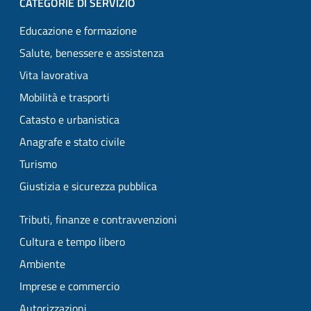
CATEGORIE DI SERVIZIO
Educazione e formazione
Salute, benessere e assistenza
Vita lavorativa
Mobilità e trasporti
Catasto e urbanistica
Anagrafe e stato civile
Turismo
Giustizia e sicurezza pubblica
Tributi, finanze e contravvenzioni
Cultura e tempo libero
Ambiente
Imprese e commercio
Autorizzazioni