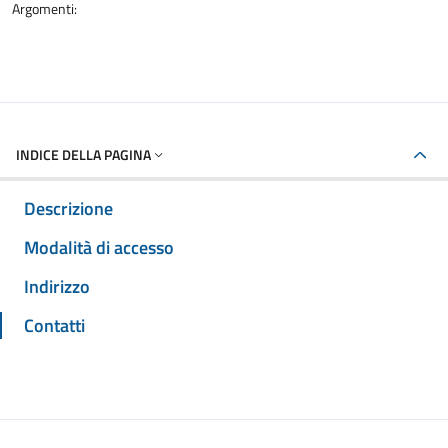
Argomenti:
INDICE DELLA PAGINA
Descrizione
Modalità di accesso
Indirizzo
Contatti