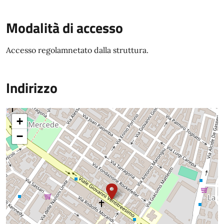
Modalità di accesso
Accesso regolamnetato dalla struttura.
Indirizzo
+
−