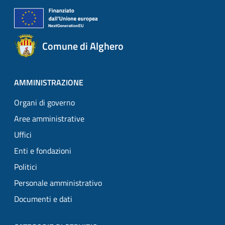
Comune di Alghero
AMMINISTRAZIONE
Organi di governo
Aree amministrative
Uffici
Enti e fondazioni
Politici
Personale amministrativo
Documenti e dati