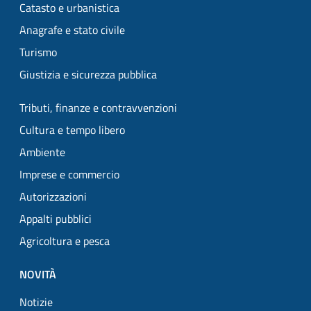
Catasto e urbanistica
Anagrafe e stato civile
Turismo
Giustizia e sicurezza pubblica
Tributi, finanze e contravvenzioni
Cultura e tempo libero
Ambiente
Imprese e commercio
Autorizzazioni
Appalti pubblici
Agricoltura e pesca
NOVITÀ
Notizie