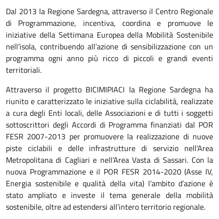
Dal 2013 la Regione Sardegna, attraverso il Centro Regionale
di Programmazione, incentiva, coordina e promuove le
iniziative della Settimana Europea della Mobilità Sostenibile
nell’isola, contribuendo all’azione di sensibilizzazione con un
programma ogni anno più ricco di piccoli e grandi eventi
territoriali.
Attraverso il progetto BICIMIPIACI la Regione Sardegna ha
riunito e caratterizzato le iniziative sulla ciclabilità, realizzate
a cura degli Enti locali, delle Associazioni e di tutti i soggetti
sottoscrittori degli Accordi di Programma finanziati dal POR
FESR 2007-2013 per promuovere la realizzazione di nuove
piste ciclabili e delle infrastrutture di servizio nell’Area
Metropolitana di Cagliari e nell’Area Vasta di Sassari. Con la
nuova Programmazione e il POR FESR 2014-2020 (Asse IV,
Energia sostenibile e qualità della vita) l’ambito d’azione è
stato ampliato e investe il tema generale della mobilità
sostenibile, oltre ad estendersi all’intero territorio regionale.