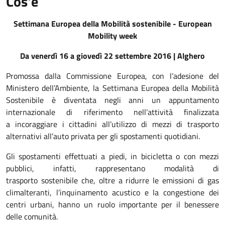
Cos'è
Settimana Europea della Mobilità sostenibile - European
Mobility week
Da venerdì 16 a giovedì 22 settembre 2016 | Alghero
Promossa dalla Commissione Europea, con l’adesione del
Ministero dell’Ambiente, la Settimana Europea della Mobilità
Sostenibile è diventata negli anni un appuntamento
internazionale di riferimento nell’attività finalizzata
a incoraggiare i cittadini all’utilizzo di mezzi di trasporto
alternativi all’auto privata per gli spostamenti quotidiani.
Gli spostamenti effettuati a piedi, in bicicletta o con mezzi
pubblici, infatti, rappresentano modalità di
trasporto sostenibile che, oltre a ridurre le emissioni di gas
climalteranti, l’inquinamento acustico e la congestione dei
centri urbani, hanno un ruolo importante per il benessere
delle comunità.