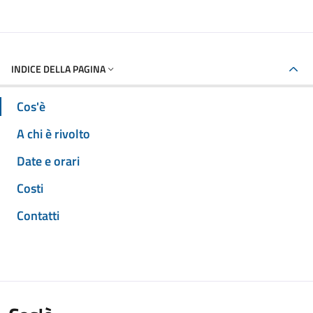
INDICE DELLA PAGINA
Cos'è
A chi è rivolto
Date e orari
Costi
Contatti