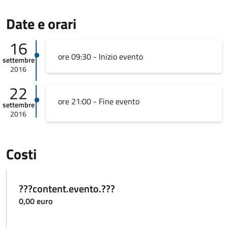
Date e orari
16
ore 09:30 - Inizio evento
settembre
2016
22
ore 21:00 - Fine evento
settembre
2016
Costi
???content.evento.???
0,00 euro