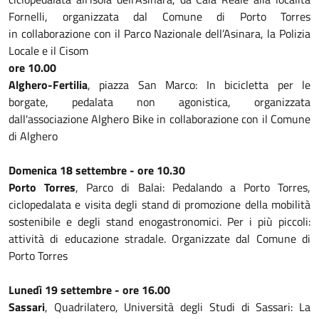
Fornelli, organizzata dal Comune di Porto Torres
in collaborazione con il Parco Nazionale dell’Asinara, la Polizia
Locale e il Cisom
ore 10.00
Alghero-Fertilia
, piazza San Marco: In bicicletta per le
borgate, pedalata non agonistica, organizzata
dall'associazione Alghero Bike in collaborazione con il Comune
di Alghero
Domenica 18 settembre - ore 10.30
Porto Torres
, Parco di Balai: Pedalando a Porto Torres,
ciclopedalata e visita degli stand di promozione della mobilità
sostenibile e degli stand enogastronomici. Per i più piccoli:
attività di educazione stradale. Organizzate dal Comune di
Porto Torres
Lunedì 19 settembre - ore 16.00
Sassari
, Quadrilatero, Università degli Studi di Sassari: La