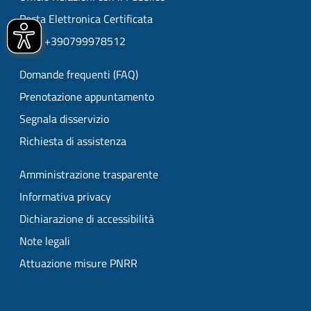
Posta Elettronica Certificata
URP: +390799978512
Domande frequenti (FAQ)
Prenotazione appuntamento
Segnala disservizio
Richiesta di assistenza
Amministrazione trasparente
Informativa privacy
Dichiarazione di accessibilità
Note legali
Attuazione misure PNRR