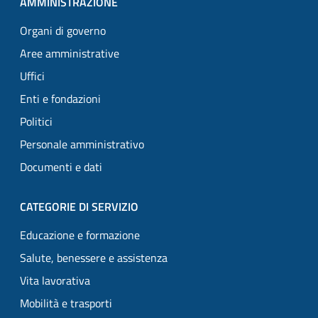
AMMINISTRAZIONE
Organi di governo
Aree amministrative
Uffici
Enti e fondazioni
Politici
Personale amministrativo
Documenti e dati
CATEGORIE DI SERVIZIO
Educazione e formazione
Salute, benessere e assistenza
Vita lavorativa
Mobilità e trasporti