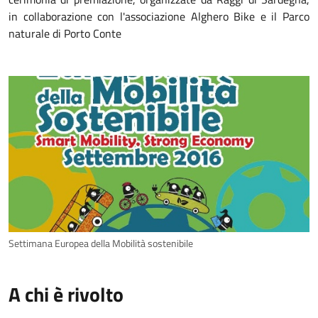
in collaborazione con l'associazione Alghero Bike e il Parco
naturale di Porto Conte
Settimana Europea della Mobilità sostenibile
A chi è rivolto