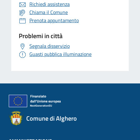
Richiedi assistenza
Chiama il Comune
Prenota appuntamento
Problemi in città
Segnala disservizio
Guasti pubblica illuminazione
Comune di Alghero