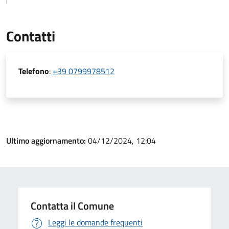
Contatti
Telefono
:
+39 0799978512
Ultimo aggiornamento:
04/12/2024, 12:04
Contatta il Comune
Leggi le domande frequenti