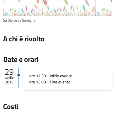
Sa Die de sa Sardigna
A chi è rivolto
Date e orari
29
ore 11:30 - Inizio evento
aprile
ore 13:00 - Fine evento
2015
Costi