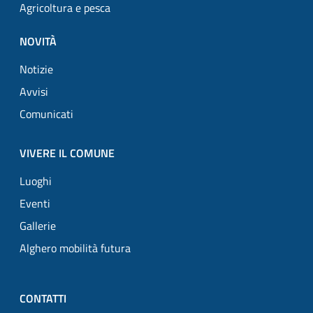
Agricoltura e pesca
NOVITÀ
Notizie
Avvisi
Comunicati
VIVERE IL COMUNE
Luoghi
Eventi
Gallerie
Alghero mobilità futura
CONTATTI