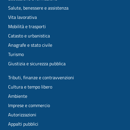
Salute, benessere e assistenza
Vita lavorativa
Mobilità e trasporti
Catasto e urbanistica
Anagrafe e stato civile
Turismo
Giustizia e sicurezza pubblica
Tributi, finanze e contravvenzioni
Cultura e tempo libero
Ambiente
Imprese e commercio
Autorizzazioni
Appalti pubblici