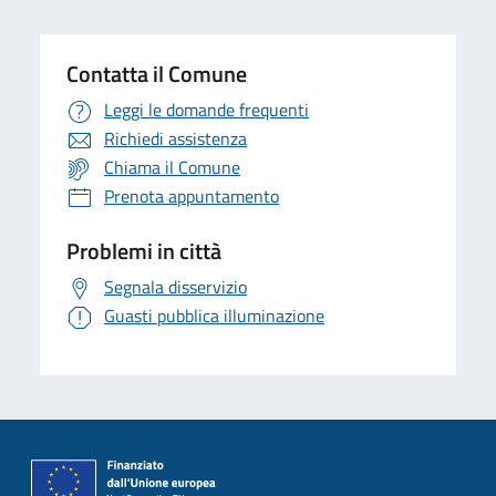
Contatta il Comune
Leggi le domande frequenti
Richiedi assistenza
Chiama il Comune
Prenota appuntamento
Problemi in città
Segnala disservizio
Guasti pubblica illuminazione