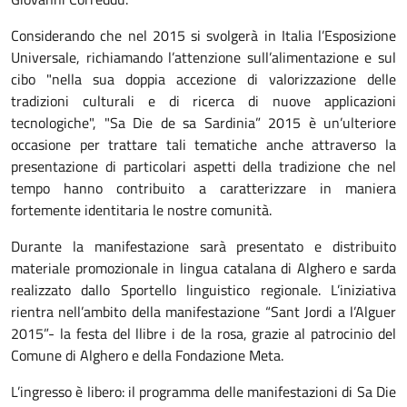
Considerando che nel 2015 si svolgerà in Italia l’Esposizione
Universale, richiamando l’attenzione sull’alimentazione e sul
cibo "nella sua doppia accezione di valorizzazione delle
tradizioni culturali e di ricerca di nuove applicazioni
tecnologiche", "Sa Die de sa Sardinia” 2015 è un’ulteriore
occasione per trattare tali tematiche anche attraverso la
presentazione di particolari aspetti della tradizione che nel
tempo hanno contribuito a caratterizzare in maniera
fortemente identitaria le nostre comunità.
Durante la manifestazione sarà presentato e distribuito
materiale promozionale in lingua catalana di Alghero e sarda
realizzato dallo Sportello linguistico regionale. L’iniziativa
rientra nell’ambito della manifestazione “Sant Jordi a l’Alguer
2015”- la festa del llibre i de la rosa, grazie al patrocinio del
Comune di Alghero e della Fondazione Meta.
L’ingresso è libero: il programma delle manifestazioni di Sa Die