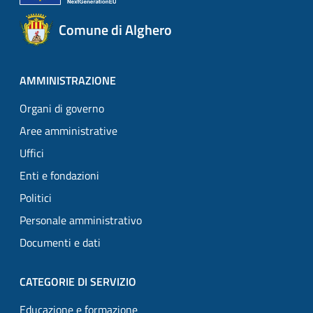
Comune di Alghero
AMMINISTRAZIONE
Organi di governo
Aree amministrative
Uffici
Enti e fondazioni
Politici
Personale amministrativo
Documenti e dati
CATEGORIE DI SERVIZIO
Educazione e formazione