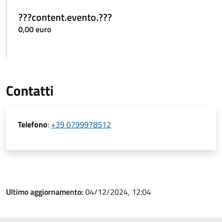
???content.evento.???
0,00 euro
Contatti
Telefono
:
+39 0799978512
Ultimo aggiornamento:
04/12/2024, 12:04