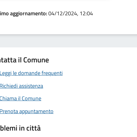
timo aggiornamento:
04/12/2024, 12:04
tatta il Comune
Leggi le domande frequenti
Richiedi assistenza
Chiama il Comune
Prenota appuntamento
blemi in città