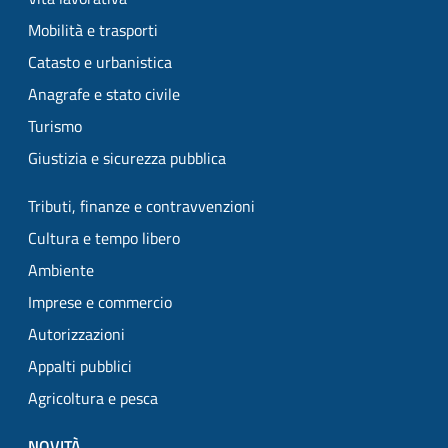
Mobilità e trasporti
Catasto e urbanistica
Anagrafe e stato civile
Turismo
Giustizia e sicurezza pubblica
Tributi, finanze e contravvenzioni
Cultura e tempo libero
Ambiente
Imprese e commercio
Autorizzazioni
Appalti pubblici
Agricoltura e pesca
NOVITÀ