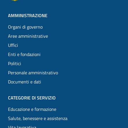
AMMINISTRAZIONE
Organi di governo
Aree amministrative
Uffici
Enti e fondazioni
Politici
Personale amministrativo
Documenti e dati
CATEGORIE DI SERVIZIO
Educazione e formazione
Salute, benessere e assistenza
Vita lavorativa