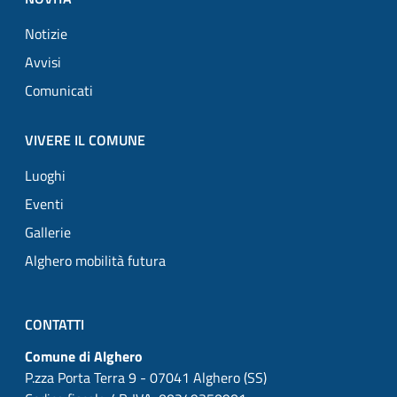
Notizie
Avvisi
Comunicati
VIVERE IL COMUNE
Luoghi
Eventi
Gallerie
Alghero mobilità futura
CONTATTI
Comune di Alghero
P.zza Porta Terra 9 - 07041 Alghero (SS)