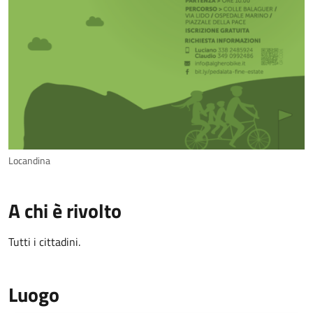
Locandina
A chi è rivolto
Tutti i cittadini.
Luogo