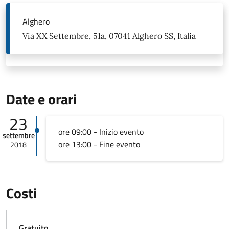
Alghero
Via XX Settembre, 51a, 07041 Alghero SS, Italia
Date e orari
23
ore 09:00 - Inizio evento
settembre
ore 13:00 - Fine evento
2018
Costi
Gratuito