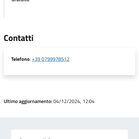
Contatti
Telefono
:
+39 0799978512
Ultimo aggiornamento:
04/12/2024, 12:04