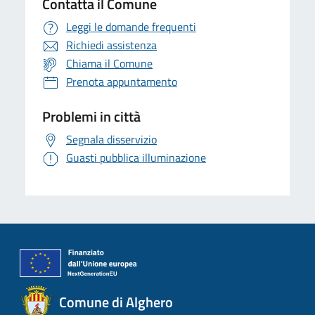
Contatta il Comune
Leggi le domande frequenti
Richiedi assistenza
Chiama il Comune
Prenota appuntamento
Problemi in città
Segnala disservizio
Guasti pubblica illuminazione
Comune di Alghero