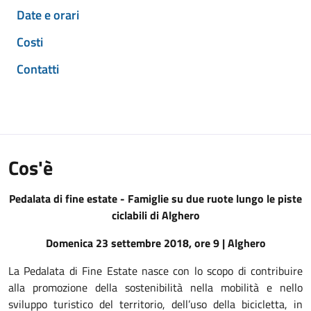
Date e orari
Costi
Contatti
Cos'è
Pedalata di fine estate - Famiglie su due ruote lungo le piste
ciclabili di Alghero
Domenica 23 settembre 2018, ore 9 | Alghero
La Pedalata di Fine Estate nasce con lo scopo di contribuire
alla promozione della sostenibilità nella mobilità e nello
sviluppo turistico del territorio, dell’uso della bicicletta, in