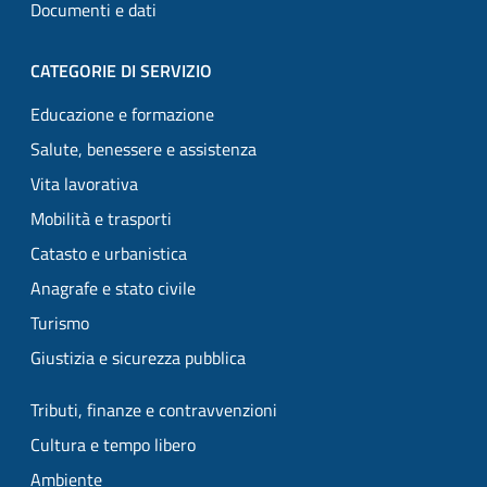
Documenti e dati
CATEGORIE DI SERVIZIO
Educazione e formazione
Salute, benessere e assistenza
Vita lavorativa
Mobilità e trasporti
Catasto e urbanistica
Anagrafe e stato civile
Turismo
Giustizia e sicurezza pubblica
Tributi, finanze e contravvenzioni
Cultura e tempo libero
Ambiente