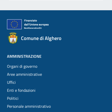
Comune di Alghero
AMMINISTRAZIONE
Organi di governo
Aree amministrative
Uffici
Enti e fondazioni
Politici
Personale amministrativo