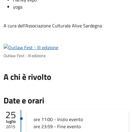
yoga
A cura dell'Associazione Culturale Alive Sardegna
Outlaw Fest - III edizione
A chi è rivolto
Date e orari
25
ore 11:00 - Inizio evento
luglio
ore 23:59 - Fine evento
2015