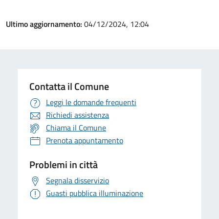
Ultimo aggiornamento:
04/12/2024, 12:04
Contatta il Comune
Leggi le domande frequenti
Richiedi assistenza
Chiama il Comune
Prenota appuntamento
Problemi in città
Segnala disservizio
Guasti pubblica illuminazione