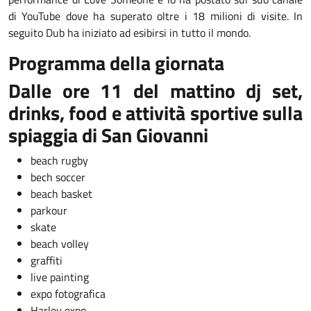
di YouTube dove ha superato oltre i 18 milioni di visite. In
seguito Dub ha iniziato ad esibirsi in tutto il mondo.
Programma della giornata
Dalle ore 11 del mattino dj set,
drinks, food e attività sportive sulla
spiaggia di San Giovanni
beach rugby
bech soccer
beach basket
parkour
skate
beach volley
graffiti
live painting
expo fotografica
Harley expo