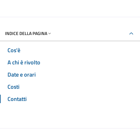
INDICE DELLA PAGINA
Cos'è
A chi è rivolto
Date e orari
Costi
Contatti