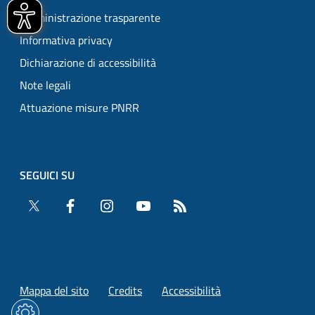
Amministrazione trasparente
Informativa privacy
Dichiarazione di accessibilità
Note legali
Attuazione misure PNRR
SEGUICI SU
Twitter
Facebook
Instagram
YouTube
RSS
Mappa del sito
Credits
Accessibilità