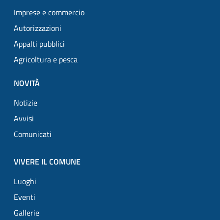
Imprese e commercio
Autorizzazioni
Appalti pubblici
Agricoltura e pesca
NOVITÀ
Notizie
Avvisi
Comunicati
VIVERE IL COMUNE
Luoghi
Eventi
Gallerie