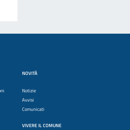
NOVITÀ
oni
Notizie
Avvisi
Comunicati
VIVERE IL COMUNE