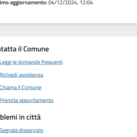
timo aggiornamento:
04/12/2024, 12:04
tatta il Comune
Leggi le domande frequenti
Richiedi assistenza
Chiama il Comune
Prenota appuntamento
blemi in città
Segnala disservizio