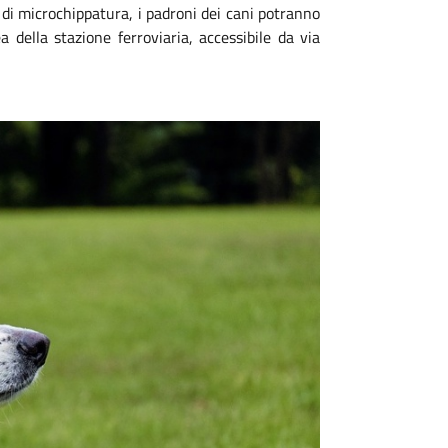
 di microchippatura, i padroni dei cani potranno
a della stazione ferroviaria, accessibile da via