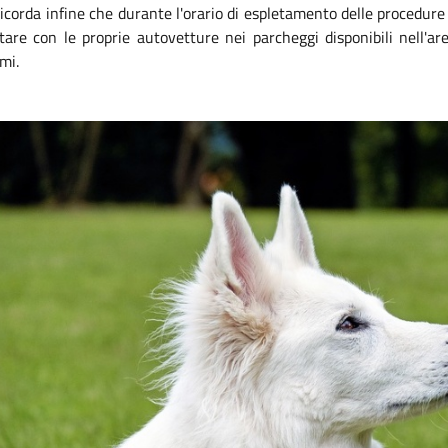
ricorda infine che durante l'orario di espletamento delle procedure
tare con le proprie autovetture nei parcheggi disponibili nell'are
mi.