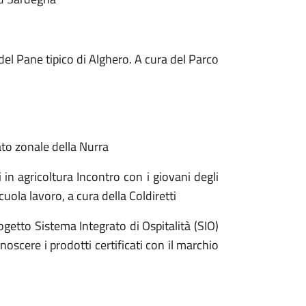
 del Pane tipico di Alghero. A cura del Parco
to zonale della Nurra
n agricoltura Incontro con i giovani degli
scuola lavoro, a cura della Coldiretti
getto Sistema Integrato di Ospitalità (SIO)
conoscere i prodotti certificati con il marchio