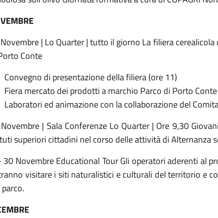
VEMBRE
Novembre | Lo Quarter | tutto il giorno La filiera cerealicola
 Porto Conte
Convegno di presentazione della filiera (ore 11)
Fiera mercato dei prodotti a marchio Parco di Porto Conte
Laboratori ed animazione con la collaborazione del Comita
 Novembre | Sala Conferenze Lo Quarter | Ore 9,30 Giovani i
ituti superiori cittadini nel corso delle attività di Alternanza 
 30 Novembre Educational Tour Gli operatori aderenti al pro
ranno visitare i siti naturalistici e culturali del territorio e 
 parco.
CEMBRE