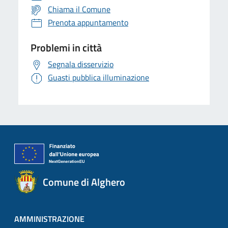
Chiama il Comune
Prenota appuntamento
Problemi in città
Segnala disservizio
Guasti pubblica illuminazione
Comune di Alghero
AMMINISTRAZIONE