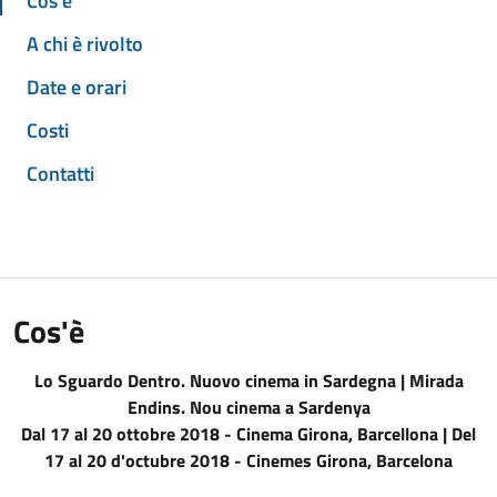
Cos'è
A chi è rivolto
Date e orari
Costi
Contatti
Cos'è
Lo Sguardo Dentro. Nuovo cinema in Sardegna | Mirada
Endins. Nou cinema a Sardenya
Dal 17 al 20 ottobre 2018 - Cinema Girona, Barcellona | Del
17 al 20 d'octubre 2018 - Cinemes Girona, Barcelona