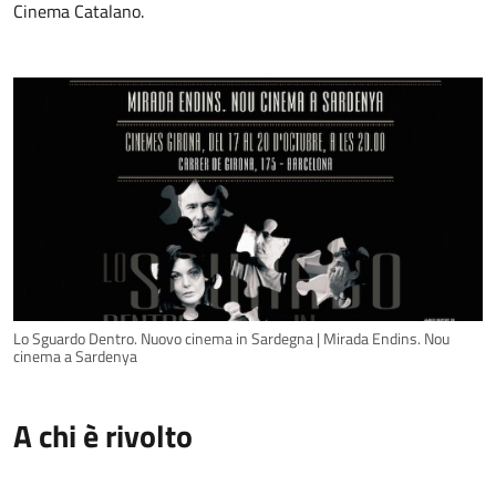
Cinema Catalano.
Lo Sguardo Dentro. Nuovo cinema in Sardegna | Mirada Endins. Nou
cinema a Sardenya
A chi è rivolto