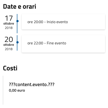
Date e orari
17
ore 20:00 - Inizio evento
ottobre
2018
20
ore 22:00 - Fine evento
ottobre
2018
Costi
???content.evento.???
0,00 euro