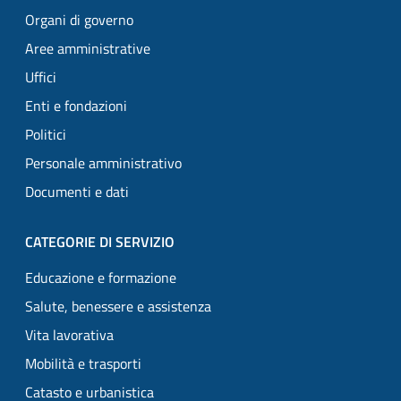
Organi di governo
Aree amministrative
Uffici
Enti e fondazioni
Politici
Personale amministrativo
Documenti e dati
CATEGORIE DI SERVIZIO
Educazione e formazione
Salute, benessere e assistenza
Vita lavorativa
Mobilità e trasporti
Catasto e urbanistica