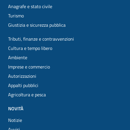
Anagrafe e stato civile
Turismo
Giustizia e sicurezza pubblica
Tributi, finanze e contravvenzioni
Cultura e tempo libero
Ambiente
Imprese e commercio
Autorizzazioni
Appalti pubblici
Agricoltura e pesca
NOVITÀ
Notizie
Avvisi