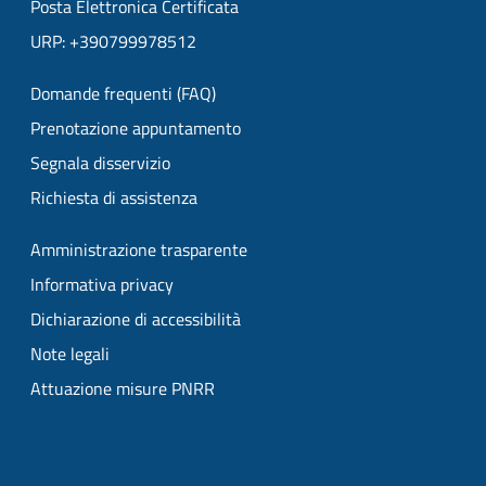
Posta Elettronica Certificata
URP: +390799978512
Domande frequenti (FAQ)
Prenotazione appuntamento
Segnala disservizio
Richiesta di assistenza
Amministrazione trasparente
Informativa privacy
Dichiarazione di accessibilità
Note legali
Attuazione misure PNRR