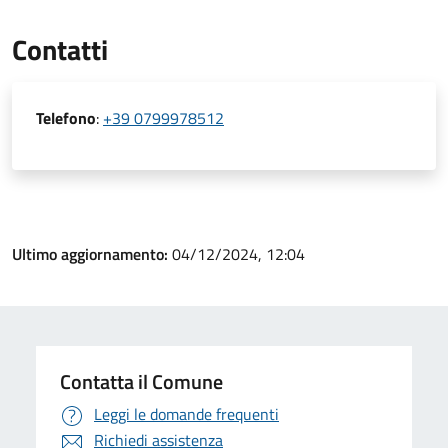
Contatti
Telefono
:
+39 0799978512
Ultimo aggiornamento:
04/12/2024, 12:04
Contatta il Comune
Leggi le domande frequenti
Richiedi assistenza