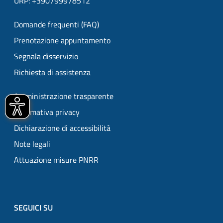
URP: +390799978512
Domande frequenti (FAQ)
Prenotazione appuntamento
Segnala disservizio
Richiesta di assistenza
Amministrazione trasparente
Informativa privacy
Dichiarazione di accessibilità
Note legali
Attuazione misure PNRR
SEGUICI SU