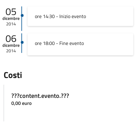
05
ore 14:30 - Inizio evento
dicembre
2014
06
ore 18:00 - Fine evento
dicembre
2014
Costi
???content.evento.???
0,00 euro