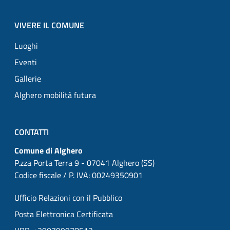
VIVERE IL COMUNE
Luoghi
Eventi
Gallerie
Alghero mobilità futura
CONTATTI
Comune di Alghero
P.zza Porta Terra 9 - 07041 Alghero (SS)
Codice fiscale / P. IVA: 00249350901
Ufficio Relazioni con il Pubblico
Posta Elettronica Certificata