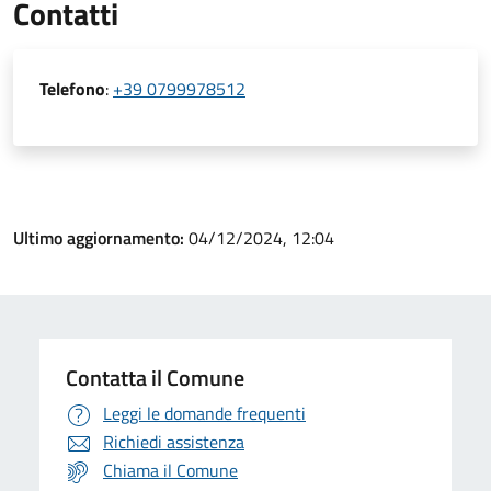
Contatti
Telefono
:
+39 0799978512
Ultimo aggiornamento:
04/12/2024, 12:04
Contatta il Comune
Leggi le domande frequenti
Richiedi assistenza
Chiama il Comune