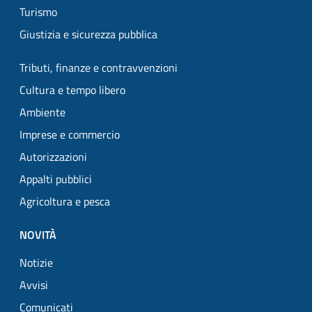
Turismo
Giustizia e sicurezza pubblica
Tributi, finanze e contravvenzioni
Cultura e tempo libero
Ambiente
Imprese e commercio
Autorizzazioni
Appalti pubblici
Agricoltura e pesca
NOVITÀ
Notizie
Avvisi
Comunicati