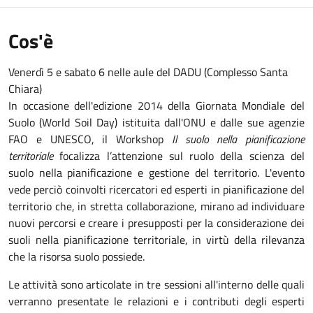
Cos'è
Venerdì 5 e sabato 6 nelle aule del DADU (Complesso Santa
Chiara)
In occasione dell'edizione 2014 della Giornata Mondiale del
Suolo (World Soil Day) istituita dall'ONU e dalle sue agenzie
FAO e UNESCO, il Workshop
Il suolo nella pianificazione
territoriale
focalizza l’attenzione sul ruolo della scienza del
suolo nella pianificazione e gestione del territorio. L'evento
vede perciò coinvolti ricercatori ed esperti in pianificazione del
territorio che, in stretta collaborazione, mirano ad individuare
nuovi percorsi e creare i presupposti per la considerazione dei
suoli nella pianificazione territoriale, in virtù della rilevanza
che la risorsa suolo possiede.
Le attività sono articolate in tre sessioni all'interno delle quali
verranno presentate le relazioni e i contributi degli esperti