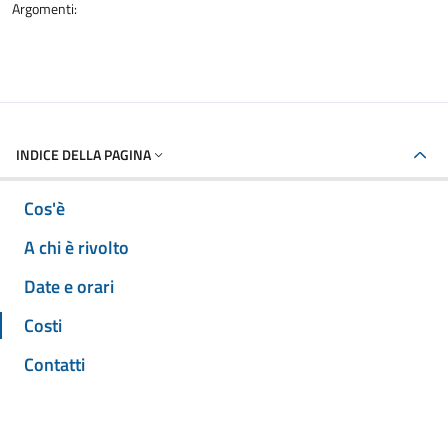
Argomenti:
INDICE DELLA PAGINA
Cos'è
A chi è rivolto
Date e orari
Costi
Contatti