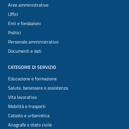
Aree amministrative
Uffici
Enti e fondazioni
Politici
Personale amministrativo
Documenti e dati
CATEGORIE DI SERVIZIO
Educazione e formazione
Salute, benessere e assistenza
Vita lavorativa
Mobilità e trasporti
Catasto e urbanistica
Anagrafe e stato civile