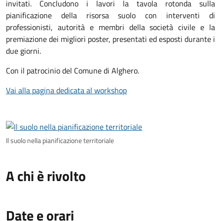
invitati. Concludono i lavori la tavola rotonda sulla
pianificazione della risorsa suolo con interventi di
professionisti, autorità e membri della società civile e la
premiazione dei migliori poster, presentati ed esposti durante i
due giorni.
Con il patrocinio del Comune di Alghero.
Vai alla pagina dedicata al workshop
Il suolo nella pianificazione territoriale
A chi è rivolto
Date e orari