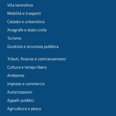
Vita lavorativa
Mobilità e trasporti
Catasto e urbanistica
Anagrafe e stato civile
Turismo
Giustizia e sicurezza pubblica
Tributi, finanze e contravvenzioni
Cultura e tempo libero
Ambiente
Imprese e commercio
Autorizzazioni
Appalti pubblici
Agricoltura e pesca