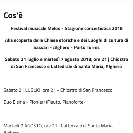
Cos'è
Festival musicale Melos - Stagione concertistica 2018
Alla scoperta delle Chiese storiche e dei Luoghi di cultura di
Sassari - Alghero - Porto Torres
Sabato 21 luglio e martedì 7 agosto 2018, ore 21 | Chiostro
di San Francesco e Cattedrale di Santa Maria, Alghero
Sabato 21 LUGLIO, ore 21 - Chiostro di San Francesco
Duo Elsina - Pionieri (Flauto, Pianoforte)
Martedì 7 AGOSTO, ore 21 | Cattedrale di Santa Maria,
Alghero