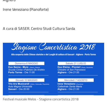
Irene Veneziano (Pianoforte)
A cura di SASER. Centro Studi Cultura Sarda
Festival musicale Melos - Stagione concertistica 2018