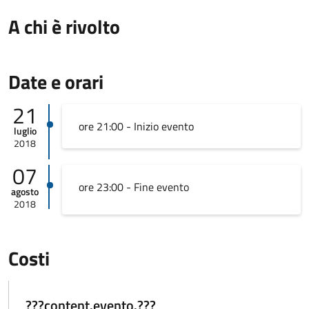
A chi è rivolto
Date e orari
21
ore 21:00 - Inizio evento
luglio
2018
07
ore 23:00 - Fine evento
agosto
2018
Costi
???content.evento.???