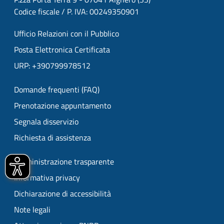
Codice fiscale / P. IVA: 00249350901
Ufficio Relazioni con il Pubblico
Posta Elettronica Certificata
URP: +390799978512
Domande frequenti (FAQ)
Prenotazione appuntamento
Segnala disservizio
Richiesta di assistenza
Amministrazione trasparente
Informativa privacy
Dichiarazione di accessibilità
Note legali