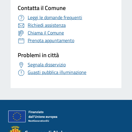
Contatta il Comune
Leggi le domande frequenti
Richiedi assistenza
Chiama il Comune
Prenota appuntamento
Problemi in città
Segnala disservizio
Guasti pubblica illuminazione