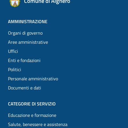
Comune di Alghero
AMMINISTRAZIONE
Organi di governo
Aree amministrative
Uffici
Enti e fondazioni
Politici
Personale amministrativo
Documenti e dati
CATEGORIE DI SERVIZIO
Educazione e formazione
Salute, benessere e assistenza