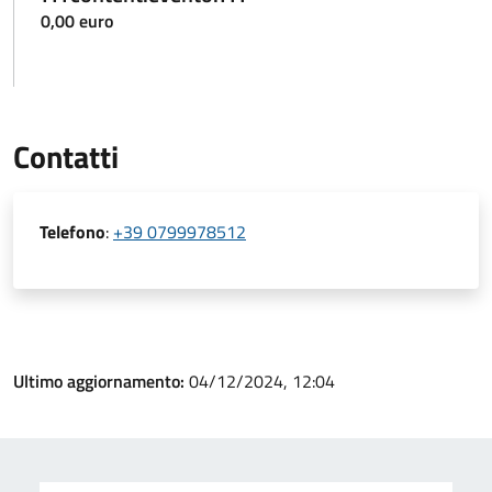
0,00 euro
Contatti
Telefono
:
+39 0799978512
Ultimo aggiornamento:
04/12/2024, 12:04