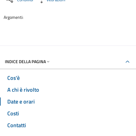
Argomenti:
INDICE DELLA PAGINA
Cos'è
A chi è rivolto
Date e orari
Costi
Contatti