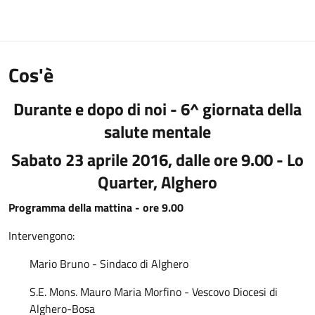
Cos'è
Durante e dopo di noi - 6^ giornata della
salute mentale
Sabato 23 aprile 2016, dalle ore 9.00 - Lo
Quarter, Alghero
Programma della mattina - ore 9.00
Intervengono:
Mario Bruno - Sindaco di Alghero
S.E. Mons. Mauro Maria Morfino - Vescovo Diocesi di
Alghero-Bosa