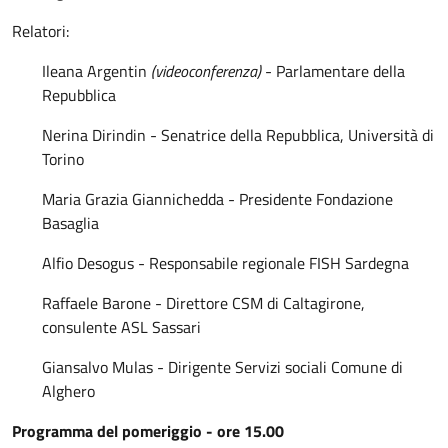
Relatori:
Ileana Argentin
(videoconferenza)
- Parlamentare della
Repubblica
Nerina Dirindin - Senatrice della Repubblica, Università di
Torino
Maria Grazia Giannichedda - Presidente Fondazione
Basaglia
Alfio Desogus - Responsabile regionale FISH Sardegna
Raffaele Barone - Direttore CSM di Caltagirone,
consulente ASL Sassari
Giansalvo Mulas - Dirigente Servizi sociali Comune di
Alghero
Programma del pomeriggio - ore 15.00