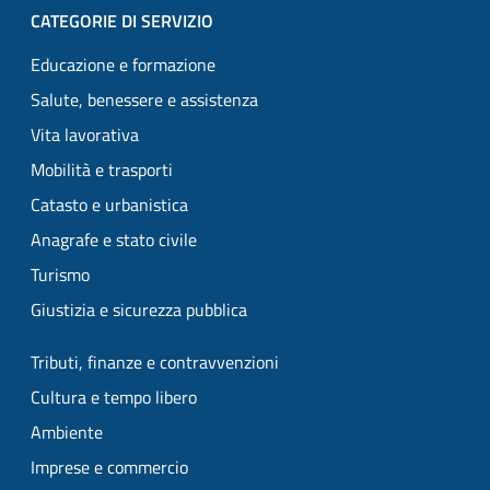
CATEGORIE DI SERVIZIO
Educazione e formazione
Salute, benessere e assistenza
Vita lavorativa
Mobilità e trasporti
Catasto e urbanistica
Anagrafe e stato civile
Turismo
Giustizia e sicurezza pubblica
Tributi, finanze e contravvenzioni
Cultura e tempo libero
Ambiente
Imprese e commercio