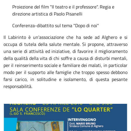
Proiezione del film "Il teatro e il professore". Regia e
direzione artistica di Paolo Pisanelli
Conferenza-dibattito sul tema "Dopo di noi"
Il Labirinto è un'associazione che ha sede ad Alghero e si
occupa di tutela della salute mentale. Si propone, attraverso
una serie di attività ed iniziative, di favorire il miglioramento
della qualità della vita di chi soffre a causa di disturbi mentali,
per il reinserimento sociale e familiare dei malati, in particolar
modo per il supporto alle famiglie che troppo spesso debbono
farsi carico, in solitudine e isolamento, di questa pesante
responsabilità.