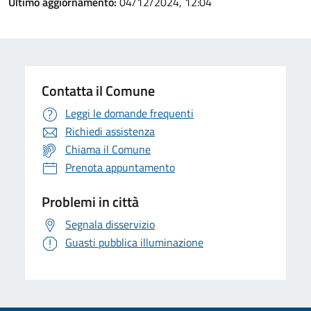
Ultimo aggiornamento:
04/12/2024, 12:04
Contatta il Comune
Leggi le domande frequenti
Richiedi assistenza
Chiama il Comune
Prenota appuntamento
Problemi in città
Segnala disservizio
Guasti pubblica illuminazione