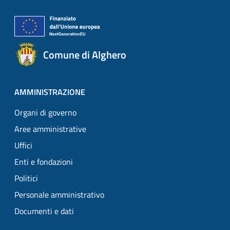
Comune di Alghero
AMMINISTRAZIONE
Organi di governo
Aree amministrative
Uffici
Enti e fondazioni
Politici
Personale amministrativo
Documenti e dati