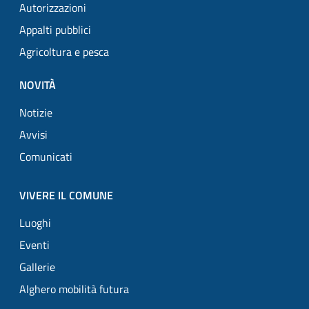
Autorizzazioni
Appalti pubblici
Agricoltura e pesca
NOVITÀ
Notizie
Avvisi
Comunicati
VIVERE IL COMUNE
Luoghi
Eventi
Gallerie
Alghero mobilità futura