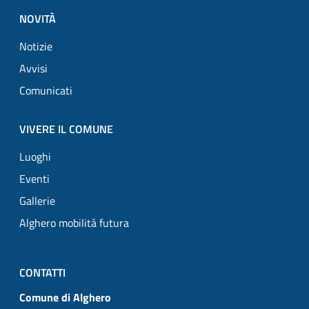
NOVITÀ
Notizie
Avvisi
Comunicati
VIVERE IL COMUNE
Luoghi
Eventi
Gallerie
Alghero mobilità futura
CONTATTI
Comune di Alghero