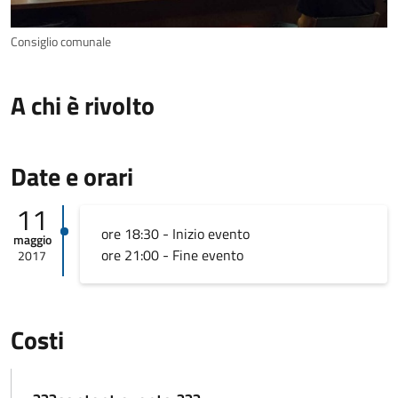
Consiglio comunale
A chi è rivolto
Date e orari
11
ore 18:30 - Inizio evento
maggio
ore 21:00 - Fine evento
2017
Costi