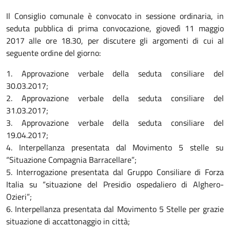
Il Consiglio comunale è convocato in sessione ordinaria, in
seduta pubblica di prima convocazione, giovedì 11 maggio
2017 alle ore 18.30, per discutere gli argomenti di cui al
seguente ordine del giorno:
1. Approvazione verbale della seduta consiliare del
30.03.2017;
2. Approvazione verbale della seduta consiliare del
31.03.2017;
3. Approvazione verbale della seduta consiliare del
19.04.2017;
4. Interpellanza presentata dal Movimento 5 stelle su
“Situazione Compagnia Barracellare”;
5. Interrogazione presentata dal Gruppo Consiliare di Forza
Italia su “situazione del Presidio ospedaliero di Alghero-
Ozieri”;
6. Interpellanza presentata dal Movimento 5 Stelle per grazie
situazione di accattonaggio in città;