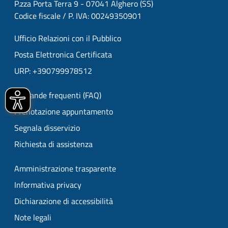
P.zza Porta Terra 9 - 07041 Alghero (SS)
Codice fiscale / P. IVA: 00249350901
Ufficio Relazioni con il Pubblico
Posta Elettronica Certificata
URP: +390799978512
Domande frequenti (FAQ)
Prenotazione appuntamento
Segnala disservizio
Richiesta di assistenza
Amministrazione trasparente
Informativa privacy
Dichiarazione di accessibilità
Note legali