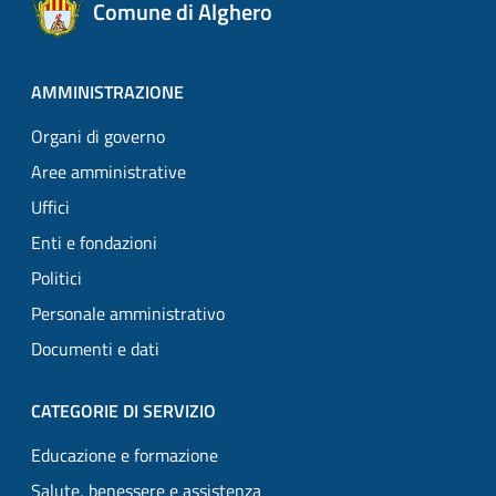
Comune di Alghero
AMMINISTRAZIONE
Organi di governo
Aree amministrative
Uffici
Enti e fondazioni
Politici
Personale amministrativo
Documenti e dati
CATEGORIE DI SERVIZIO
Educazione e formazione
Salute, benessere e assistenza