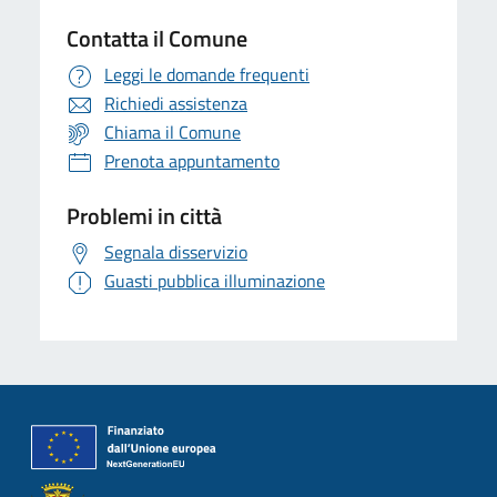
Contatta il Comune
Leggi le domande frequenti
Richiedi assistenza
Chiama il Comune
Prenota appuntamento
Problemi in città
Segnala disservizio
Guasti pubblica illuminazione