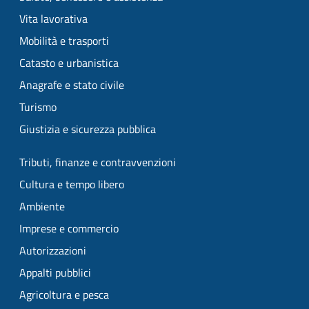
Vita lavorativa
Mobilità e trasporti
Catasto e urbanistica
Anagrafe e stato civile
Turismo
Giustizia e sicurezza pubblica
Tributi, finanze e contravvenzioni
Cultura e tempo libero
Ambiente
Imprese e commercio
Autorizzazioni
Appalti pubblici
Agricoltura e pesca