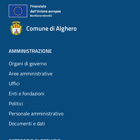
Comune di Alghero
AMMINISTRAZIONE
Organi di governo
Aree amministrative
Uffici
Enti e fondazioni
Politici
Personale amministrativo
Documenti e dati