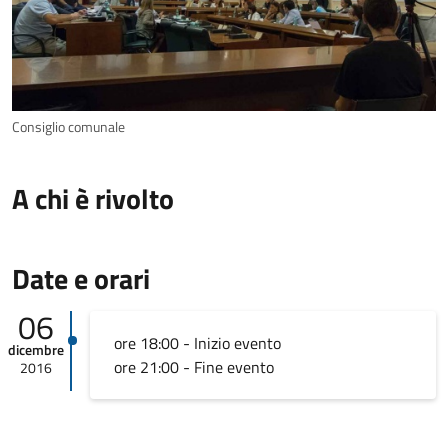
Consiglio comunale
A chi è rivolto
Date e orari
06
ore 18:00 - Inizio evento
dicembre
ore 21:00 - Fine evento
2016