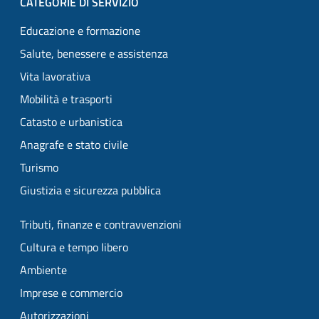
CATEGORIE DI SERVIZIO
Educazione e formazione
Salute, benessere e assistenza
Vita lavorativa
Mobilità e trasporti
Catasto e urbanistica
Anagrafe e stato civile
Turismo
Giustizia e sicurezza pubblica
Tributi, finanze e contravvenzioni
Cultura e tempo libero
Ambiente
Imprese e commercio
Autorizzazioni