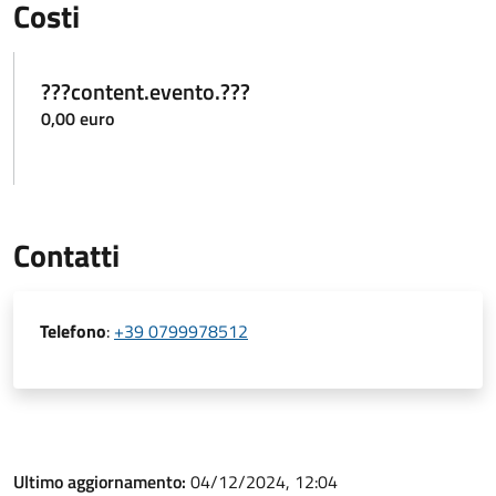
Costi
???content.evento.???
0,00 euro
Contatti
Telefono
:
+39 0799978512
Ultimo aggiornamento:
04/12/2024, 12:04