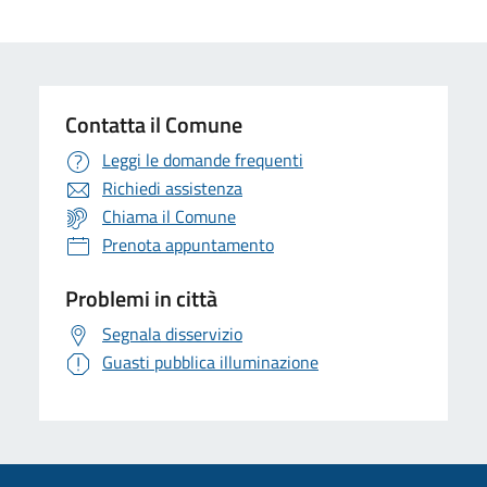
Contatta il Comune
Leggi le domande frequenti
Richiedi assistenza
Chiama il Comune
Prenota appuntamento
Problemi in città
Segnala disservizio
Guasti pubblica illuminazione