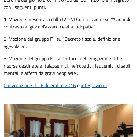
con i seguenti punti:
1. Mozione presentata dalla IV e VI Commissione su "Azioni di
contrasto al gioco d'azzardo e alla ludopatia";
2. Mozione del gruppo F.I. su "Decreto fiscale; definizione
agevolata";
3. Mozione del gruppo F.I. su "Ritardi nell'erogazione delle
risorse destinate ai talassemici, nefropatici, leucemici, disabili
mentali e affetti da gravi neoplasie".
Convocazione del 6 dicembre 2016
e
integrazione