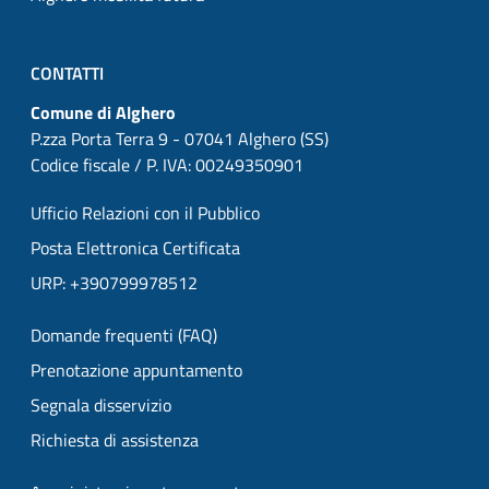
CONTATTI
Comune di Alghero
P.zza Porta Terra 9 - 07041 Alghero (SS)
Codice fiscale / P. IVA: 00249350901
Ufficio Relazioni con il Pubblico
Posta Elettronica Certificata
URP: +390799978512
Domande frequenti (FAQ)
Prenotazione appuntamento
Segnala disservizio
Richiesta di assistenza