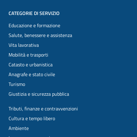
CATEGORIE DI SERVIZIO
Educazione e formazione
Salute, benessere e assistenza
Vita lavorativa
Mobilità e trasporti
Catasto e urbanistica
Anagrafe e stato civile
Turismo
Giustizia e sicurezza pubblica
Tributi, finanze e contravvenzioni
Cultura e tempo libero
Ambiente