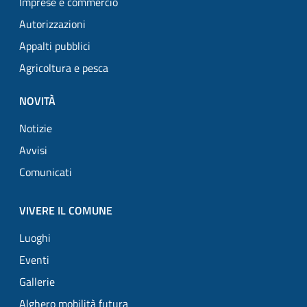
Imprese e commercio
Autorizzazioni
Appalti pubblici
Agricoltura e pesca
NOVITÀ
Notizie
Avvisi
Comunicati
VIVERE IL COMUNE
Luoghi
Eventi
Gallerie
Alghero mobilità futura