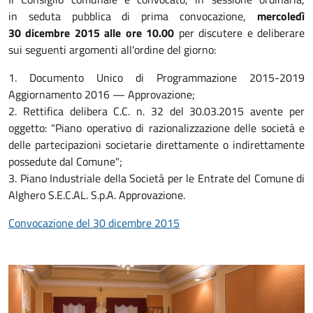
in seduta pubblica di prima convocazione,
mercoledì
30 dicembre 2015 alle ore 10.00
per discutere e deliberare
sui seguenti argomenti all'ordine del giorno:
1. Documento Unico di Programmazione 2015-2019
Aggiornamento 2016 — Approvazione;
2. Rettifica delibera C.C. n. 32 del 30.03.2015 avente per
oggetto: "Piano operativo di razionalizzazione delle società e
delle partecipazioni societarie direttamente o indirettamente
possedute dal Comune";
3. Piano Industriale della Società per le Entrate del Comune di
Alghero S.E.C.AL. S.p.A. Approvazione.
Convocazione del 30 dicembre 2015