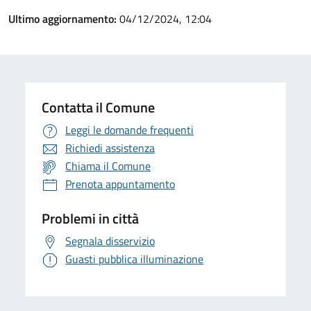
Ultimo aggiornamento:
04/12/2024, 12:04
Contatta il Comune
Leggi le domande frequenti
Richiedi assistenza
Chiama il Comune
Prenota appuntamento
Problemi in città
Segnala disservizio
Guasti pubblica illuminazione