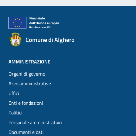
Comune di Alghero
AMMINISTRAZIONE
Organi di governo
Aree amministrative
Uffici
Enti e fondazioni
Politici
Personale amministrativo
Documenti e dati