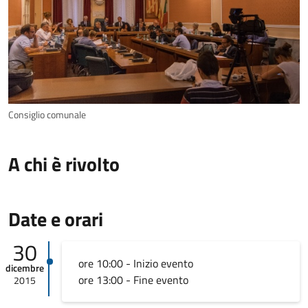
Consiglio comunale
A chi è rivolto
Date e orari
30
ore 10:00 - Inizio evento
dicembre
ore 13:00 - Fine evento
2015