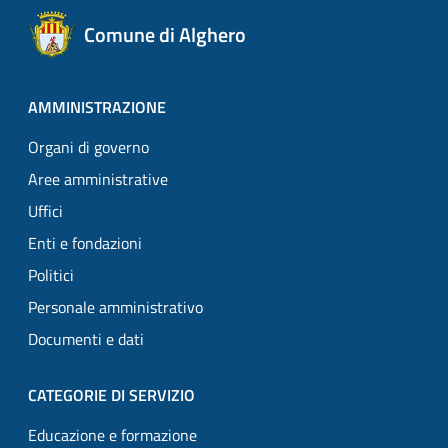
Comune di Alghero
AMMINISTRAZIONE
Organi di governo
Aree amministrative
Uffici
Enti e fondazioni
Politici
Personale amministrativo
Documenti e dati
CATEGORIE DI SERVIZIO
Educazione e formazione