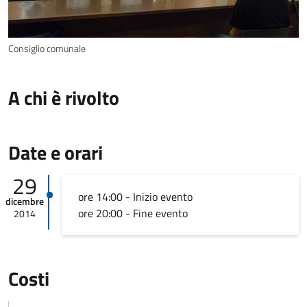
Consiglio comunale
A chi è rivolto
Date e orari
29
ore 14:00 - Inizio evento
dicembre
ore 20:00 - Fine evento
2014
Costi