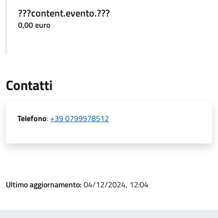
???content.evento.???
0,00 euro
Contatti
Telefono
:
+39 0799978512
Ultimo aggiornamento:
04/12/2024, 12:04