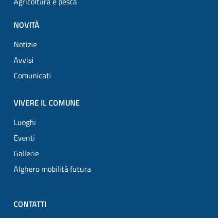
Agricoltura e pesca
NOVITÀ
Notizie
Avvisi
Comunicati
VIVERE IL COMUNE
Luoghi
Eventi
Gallerie
Alghero mobilità futura
CONTATTI