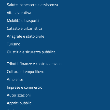
Salute, benessere e assistenza
Vita lavorativa
Mobilità e trasporti
Catasto e urbanistica
Anagrafe e stato civile
Turismo
Giustizia e sicurezza pubblica
Tributi, finanze e contravvenzioni
Cultura e tempo libero
Ambiente
Imprese e commercio
Autorizzazioni
Appalti pubblici