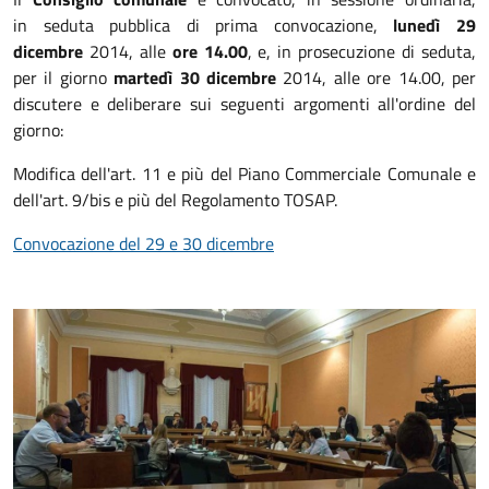
in seduta pubblica di prima convocazione,
lunedì 29
dicembre
2014, alle
ore 14.00
, e, in prosecuzione di seduta,
per il giorno
martedì 30 dicembre
2014, alle ore 14.00, per
discutere e deliberare sui seguenti argomenti all'ordine del
giorno:
Modifica dell'art. 11 e più del Piano Commerciale Comunale e
dell'art. 9/bis e più del Regolamento TOSAP.
Convocazione del 29 e 30 dicembre