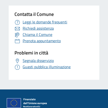
Contatta il Comune
Leggi le domande frequenti
Richiedi assistenza
Chiama il Comune
Prenota appuntamento
Problemi in città
Segnala disservizio
Guasti pubblica illuminazione