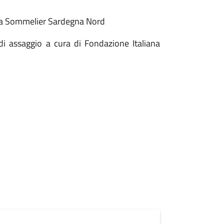
na Sommelier Sardegna Nord
di assaggio a cura di Fondazione Italiana