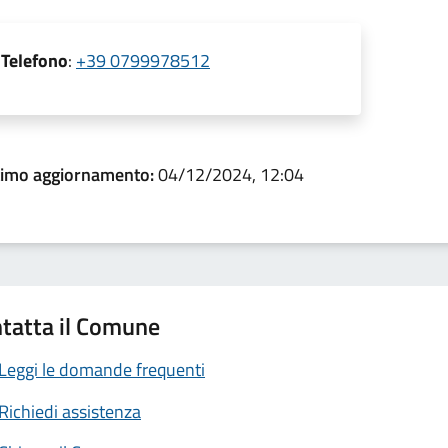
Telefono
:
+39 0799978512
timo aggiornamento:
04/12/2024, 12:04
tatta il Comune
Leggi le domande frequenti
Richiedi assistenza