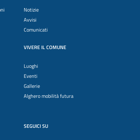
oni
Notizie
Avvisi
Comunicati
VIVERE IL COMUNE
Luoghi
Eventi
Gallerie
Alghero mobilità futura
SEGUICI SU