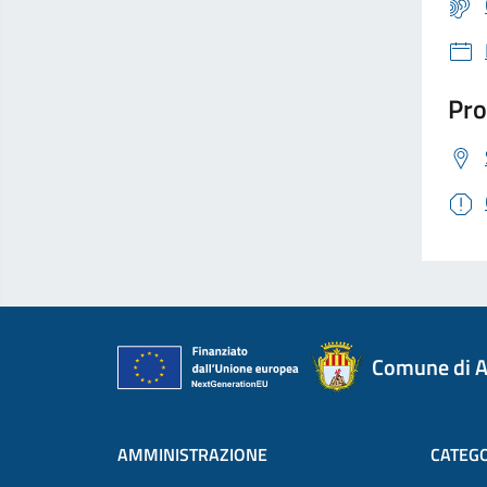
Pro
Comune di A
AMMINISTRAZIONE
CATEGO