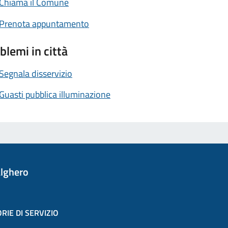
Chiama il Comune
Prenota appuntamento
blemi in città
Segnala disservizio
Guasti pubblica illuminazione
lghero
RIE DI SERVIZIO