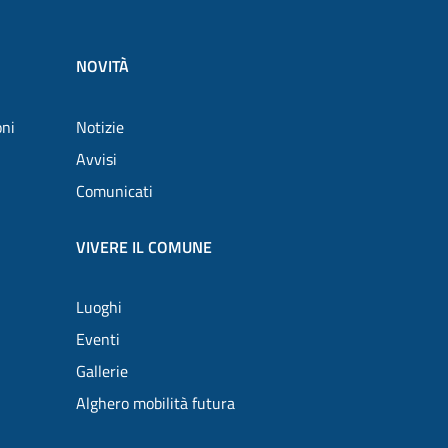
NOVITÀ
oni
Notizie
Avvisi
Comunicati
VIVERE IL COMUNE
Luoghi
Eventi
Gallerie
Alghero mobilità futura