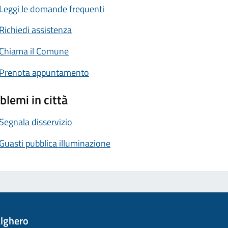
Leggi le domande frequenti
Richiedi assistenza
Chiama il Comune
Prenota appuntamento
blemi in città
Segnala disservizio
Guasti pubblica illuminazione
lghero