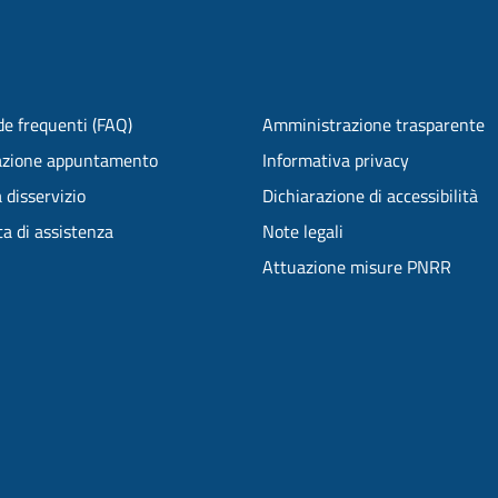
e frequenti (FAQ)
Amministrazione trasparente
azione appuntamento
Informativa privacy
 disservizio
Dichiarazione di accessibilità
ta di assistenza
Note legali
Attuazione misure PNRR