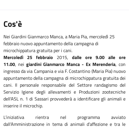
Cos'è
Nei Giardini Gianmarco Manca, a Maria Pia, mercoledì 25
febbraio nuovo appuntamento della campagna di
microchippatura gratuita per i cani.
Mercoledì 25 febbraio
2015,
dalle ore 9.00 alle ore
11.00
, nei
giardini Gianmarco Manca - Ex Merenderia
, con
ingresso da via Campania e via F. Costantino (Maria Pia) nuovo
appuntamento della campagna di microchippatura gratuita dei
cani. Il personale responsabile del Settore randagismo del
Servizio Igiene degli allevamenti e Produzioni zootecniche
dell'ASL n. 1 di Sassari provvederà a identificare gli animali e
inserire il microchip.
L’iniziativa rientra nel programma avviato
dall’Amministrazione in tema di animali d’affezione e tra le