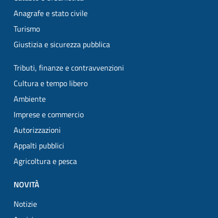
Anagrafe e stato civile
Turismo
Giustizia e sicurezza pubblica
Tributi, finanze e contravvenzioni
Cultura e tempo libero
Ambiente
Imprese e commercio
Autorizzazioni
Appalti pubblici
Agricoltura e pesca
NOVITÀ
Notizie