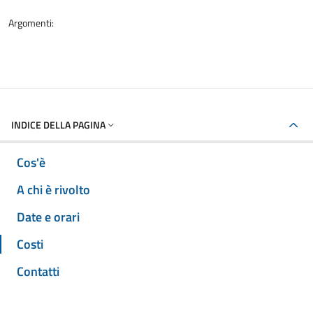
Argomenti:
INDICE DELLA PAGINA
Cos'è
A chi è rivolto
Date e orari
Costi
Contatti