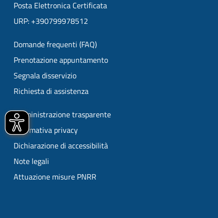
Posta Elettronica Certificata
URP: +390799978512
Domande frequenti (FAQ)
Prenotazione appuntamento
Segnala disservizio
Richiesta di assistenza
Amministrazione trasparente
Informativa privacy
Dichiarazione di accessibilità
Note legali
Attuazione misure PNRR