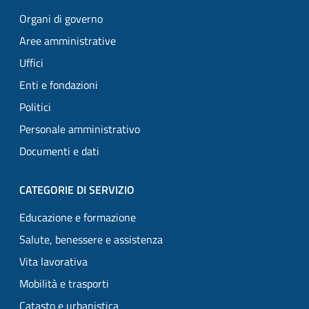
Organi di governo
Aree amministrative
Uffici
Enti e fondazioni
Politici
Personale amministrativo
Documenti e dati
CATEGORIE DI SERVIZIO
Educazione e formazione
Salute, benessere e assistenza
Vita lavorativa
Mobilità e trasporti
Catasto e urbanistica