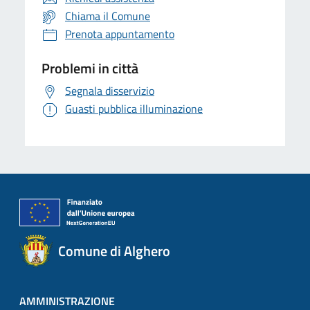
Chiama il Comune
Prenota appuntamento
Problemi in città
Segnala disservizio
Guasti pubblica illuminazione
Comune di Alghero
AMMINISTRAZIONE