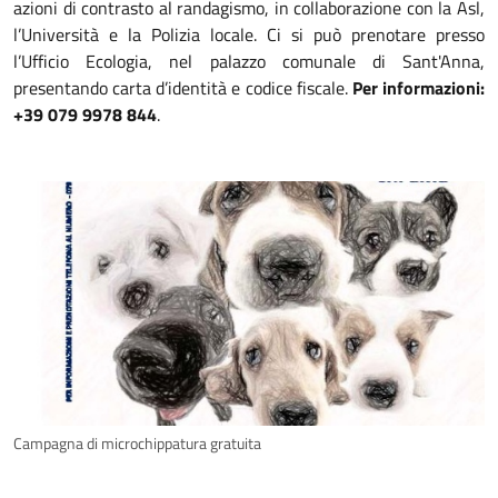
azioni di contrasto al randagismo, in collaborazione con la Asl,
l’Università e la Polizia locale. Ci si può prenotare presso
l’Ufficio Ecologia, nel palazzo comunale di Sant'Anna,
presentando carta d’identità e codice fiscale.
Per informazioni:
+39 079 9978 844
.
Campagna di microchippatura gratuita