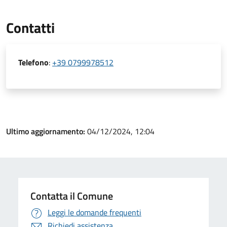
Contatti
Telefono
:
+39 0799978512
Ultimo aggiornamento:
04/12/2024, 12:04
Contatta il Comune
Leggi le domande frequenti
Richiedi assistenza