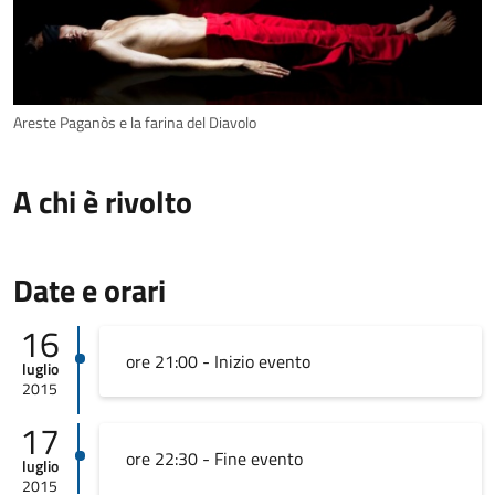
Areste Paganòs e la farina del Diavolo
A chi è rivolto
Date e orari
16
ore 21:00 - Inizio evento
luglio
2015
17
ore 22:30 - Fine evento
luglio
2015