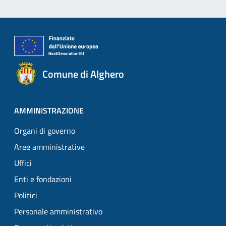
Comune di Alghero
AMMINISTRAZIONE
Organi di governo
Aree amministrative
Uffici
Enti e fondazioni
Politici
Personale amministrativo