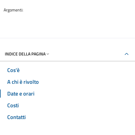
Argomenti:
INDICE DELLA PAGINA
Cos'è
A chi è rivolto
Date e orari
Costi
Contatti