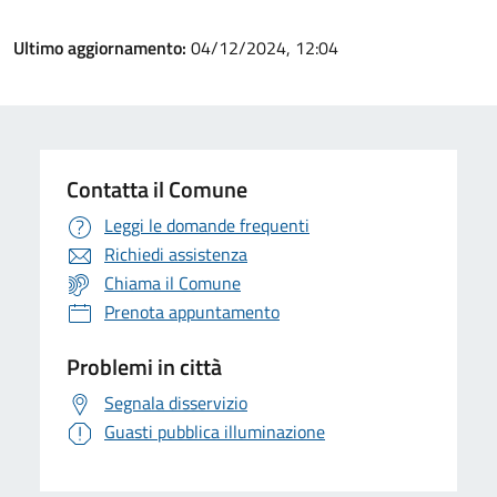
Ultimo aggiornamento:
04/12/2024, 12:04
Contatta il Comune
Leggi le domande frequenti
Richiedi assistenza
Chiama il Comune
Prenota appuntamento
Problemi in città
Segnala disservizio
Guasti pubblica illuminazione