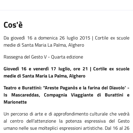
Cos'è
Da giovedì 16 a domenica 26 luglio 2015 | Cortile ex scuole
medie di Santa Maria La Palma, Alghero
Rassegna del Gesto V - Quarta edizione
Giovedì 16 e venerdì 17 luglio, ore 21 | Cortile ex scuole
medie di Santa Maria La Palma, Alghero
Teatro e Burattini: “Areste Paganòs e la farina del Diavolo' -
Is Mascareddas, Compagnia Viaggiante di Burattini e
Marionette
Un percorso di arte e di approfondimento culturale che vedrà
al centro dell'attenzione la potenza espressiva del Gesto
umano nelle sue molteplici espressioni artistiche. Dal 16 al 26