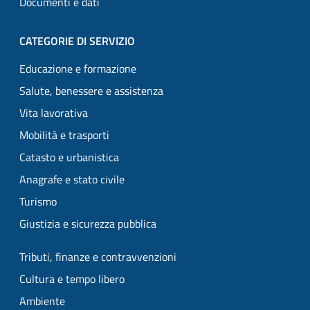
Documenti e dati
CATEGORIE DI SERVIZIO
Educazione e formazione
Salute, benessere e assistenza
Vita lavorativa
Mobilità e trasporti
Catasto e urbanistica
Anagrafe e stato civile
Turismo
Giustizia e sicurezza pubblica
Tributi, finanze e contravvenzioni
Cultura e tempo libero
Ambiente