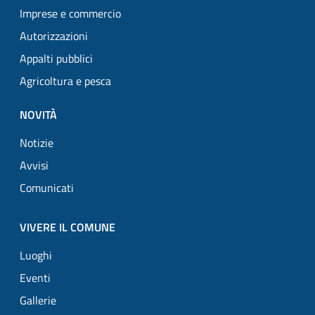
Imprese e commercio
Autorizzazioni
Appalti pubblici
Agricoltura e pesca
NOVITÀ
Notizie
Avvisi
Comunicati
VIVERE IL COMUNE
Luoghi
Eventi
Gallerie