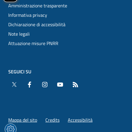
Amministrazione trasparente
Informativa privacy
Dichiarazione di accessibilità
Note legali
Attuazione misure PNRR
SEGUICI SU
Twitter
Facebook
Instagram
YouTube
RSS
Mappa del sito
Credits
Accessibilità