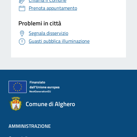
Chiama il Comune
Prenota appuntamento
Problemi in città
Segnala disservizio
Guasti pubblica illuminazione
Comune di Alghero
AMMINISTRAZIONE