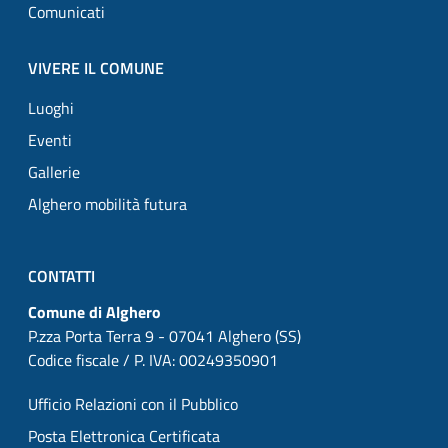
Comunicati
VIVERE IL COMUNE
Luoghi
Eventi
Gallerie
Alghero mobilità futura
CONTATTI
Comune di Alghero
P.zza Porta Terra 9 - 07041 Alghero (SS)
Codice fiscale / P. IVA: 00249350901
Ufficio Relazioni con il Pubblico
Posta Elettronica Certificata