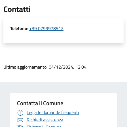
Contatti
Telefono
:
+39 0799978512
Ultimo aggiornamento:
04/12/2024, 12:04
Contatta il Comune
Leggi le domande frequenti
Richiedi assistenza