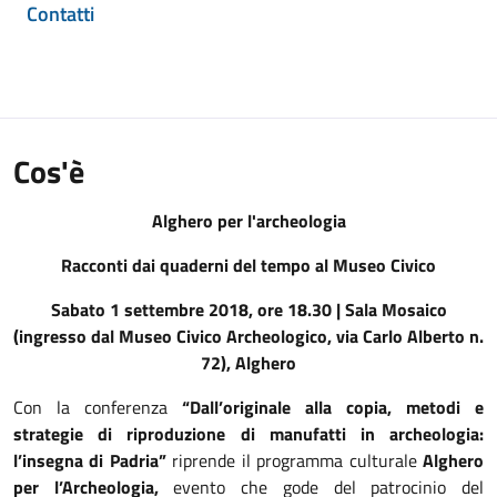
Contatti
Cos'è
Alghero per l'archeologia
Racconti dai quaderni del tempo al Museo Civico
Sabato 1 settembre 2018, ore 18.30 | Sala Mosaico
(ingresso dal Museo Civico Archeologico, via Carlo Alberto n.
72), Alghero
Con la conferenza
“
Dall’originale alla copia, metodi e
strategie di riproduzione di manufatti in archeologia:
l’insegna di Padria”
riprende il programma culturale
Alghero
per l’Archeologia,
evento che gode del patrocinio del