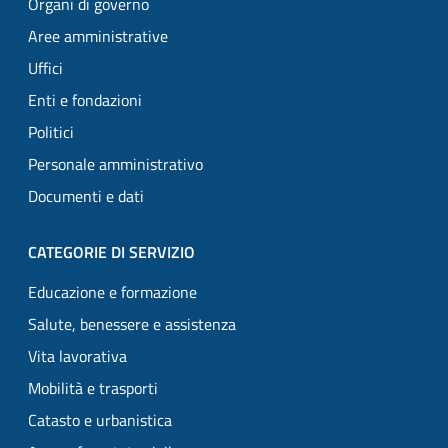
Organi di governo
Aree amministrative
Uffici
Enti e fondazioni
Politici
Personale amministrativo
Documenti e dati
CATEGORIE DI SERVIZIO
Educazione e formazione
Salute, benessere e assistenza
Vita lavorativa
Mobilità e trasporti
Catasto e urbanistica