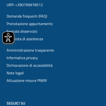
URP: +390799978512
Domande frequenti (FAQ)
Prenotazione appuntamento
Segnala disservizio
Richiesta di assistenza
Amministrazione trasparente
Informativa privacy
Dichiarazione di accessibilità
Note legali
Attuazione misure PNRR
SEGUICI SU