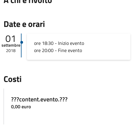
Date e orari
01
ore 18:30 - Inizio evento
settembre
ore 20:00 - Fine evento
2018
Costi
???content.evento.???
0,00 euro