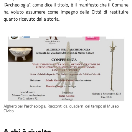
l’Archeologia”, come dice il titolo, è il manifesto che il Comune
ha voluto assumere come impegno della Città di restituire
quanto ricevuto dalla storia.
Alghero per l'archeologia. Racconti dai quaderni del tempo al Museo
Civico
A chi è rivolto