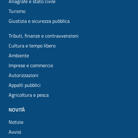
Anagrafe e stato civile
Turismo
Giustizia e sicurezza pubblica
Tributi, finanze e contravvenzioni
Cultura e tempo libero
Ambiente
Imprese e commercio
Autorizzazioni
Appalti pubblici
Agricoltura e pesca
NOVITÀ
Notizie
Avvisi