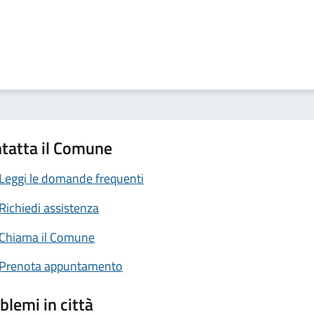
tatta il Comune
Leggi le domande frequenti
Richiedi assistenza
Chiama il Comune
Prenota appuntamento
blemi in città