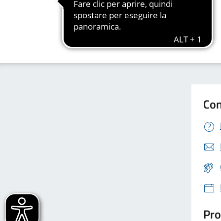
Con
Pro