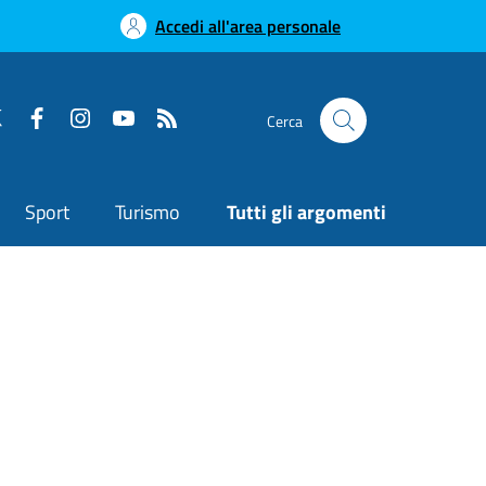
Accedi all'area personale
Cerca
Sport
Turismo
Tutti gli argomenti