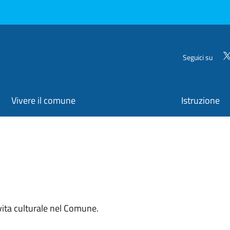
Seguici su
Vivere il comune
Istruzione
vita culturale nel Comune.