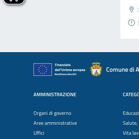
Comune di A
AMMINISTRAZIONE
CATEGO
Organi di governo
Educazi
Aree amministrative
Salute,
Uffici
Vita la