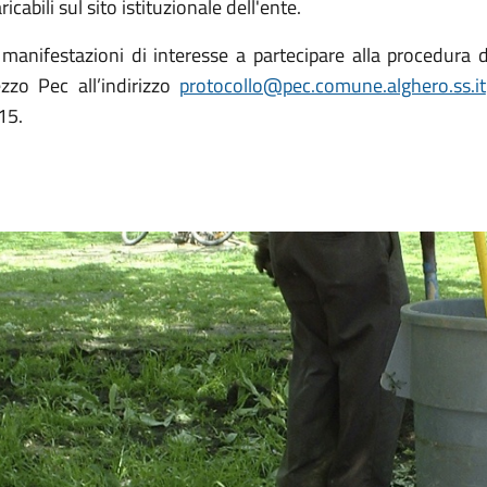
ricabili sul sito istituzionale dell'ente.
 manifestazioni di interesse a partecipare alla procedura
zzo Pec all’indirizzo
protocollo@pec.comune.alghero.ss.it
15.