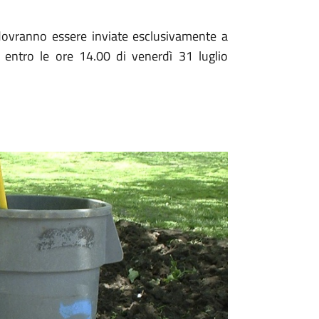
 dovranno essere inviate esclusivamente a
entro le ore 14.00 di venerdì 31 luglio