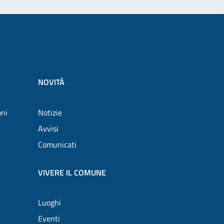
NOVITÀ
oni
Notizie
Avvisi
Comunicati
VIVERE IL COMUNE
Luoghi
Eventi