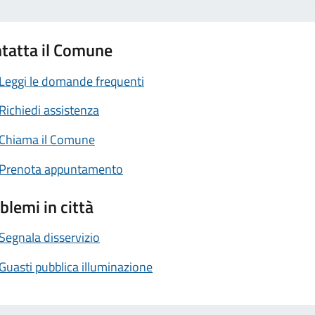
tatta il Comune
Leggi le domande frequenti
Richiedi assistenza
Chiama il Comune
Prenota appuntamento
blemi in città
Segnala disservizio
Guasti pubblica illuminazione