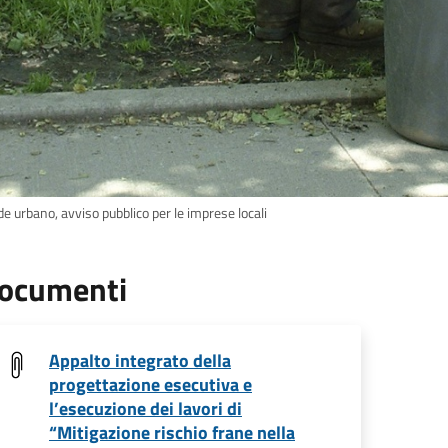
e urbano, avviso pubblico per le imprese locali
ocumenti
Appalto integrato della
progettazione esecutiva e
l’esecuzione dei lavori di
“Mitigazione rischio frane nella