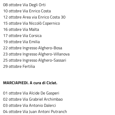
08 ottobre Via Degli Orti
10 ottobre Via Enrico Costa
12 ottobre Area via Enrico Costa 30
15 ottobre Via Niccolò Copernico
16 ottobre Via Malta
17 ottobre Via Corsica
19 ottobre Via Emilia
22 ottobre Ingresso Alghero-Bosa
23 ottobre Ingresso Alghero-Villanova
25 ottobre Ingresso Alghero-Sassari
29 ottobre Fertilia
MARCIAPIEDI. A cura di Ciclat.
01 ottobre Via Alcide De Gasperi
02 ottobre Via Grabriel Archimbao
03 ottobre Via Antonio Dalerci
04 ottobre Via Juan Antoni Putranch