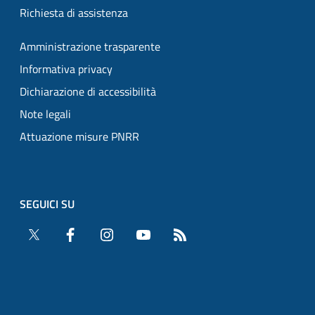
Richiesta di assistenza
Amministrazione trasparente
Informativa privacy
Dichiarazione di accessibilità
Note legali
Attuazione misure PNRR
SEGUICI SU
Twitter
Facebook
Instagram
YouTube
RSS