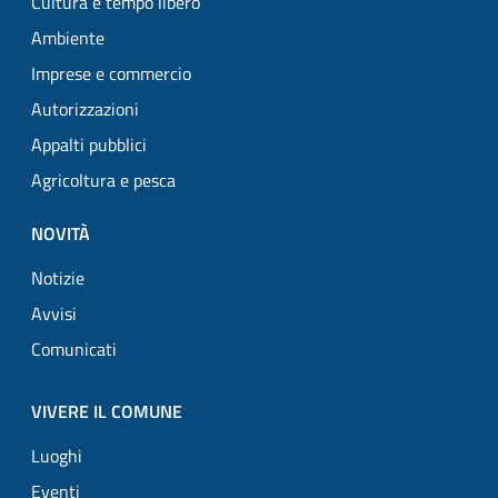
Cultura e tempo libero
Ambiente
Imprese e commercio
Autorizzazioni
Appalti pubblici
Agricoltura e pesca
NOVITÀ
Notizie
Avvisi
Comunicati
VIVERE IL COMUNE
Luoghi
Eventi