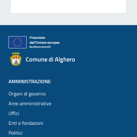
Comune di Alghero
AMMINISTRAZIONE
Organi di governo
Aree amministrative
Uffici
Enti e fondazioni
Politici