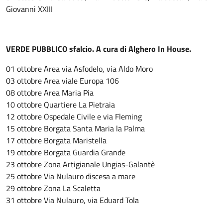
Giovanni XXIII
VERDE PUBBLICO sfalcio. A cura di Alghero In House.
01 ottobre Area via Asfodelo, via Aldo Moro
03 ottobre Area viale Europa 106
08 ottobre Area Maria Pia
10 ottobre Quartiere La Pietraia
12 ottobre Ospedale Civile e via Fleming
15 ottobre Borgata Santa Maria la Palma
17 ottobre Borgata Maristella
19 ottobre Borgata Guardia Grande
23 ottobre Zona Artigianale Ungias-Galantè
25 ottobre Via Nulauro discesa a mare
29 ottobre Zona La Scaletta
31 ottobre Via Nulauro, via Eduard Tola