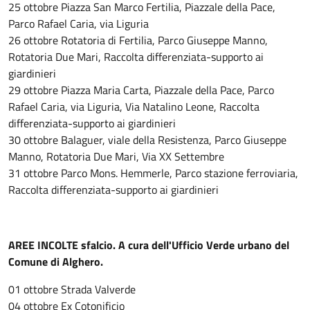
25 ottobre Piazza San Marco Fertilia, Piazzale della Pace,
Parco Rafael Caria, via Liguria
26 ottobre Rotatoria di Fertilia, Parco Giuseppe Manno,
Rotatoria Due Mari, Raccolta differenziata-supporto ai
giardinieri
29 ottobre Piazza Maria Carta, Piazzale della Pace, Parco
Rafael Caria, via Liguria, Via Natalino Leone, Raccolta
differenziata-supporto ai giardinieri
30 ottobre Balaguer, viale della Resistenza, Parco Giuseppe
Manno, Rotatoria Due Mari, Via XX Settembre
31 ottobre Parco Mons. Hemmerle, Parco stazione ferroviaria,
Raccolta differenziata-supporto ai giardinieri
AREE INCOLTE sfalcio. A cura dell'Ufficio Verde urbano del
Comune di Alghero.
01 ottobre Strada Valverde
04 ottobre Ex Cotonificio