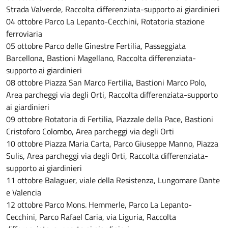
Strada Valverde, Raccolta differenziata-supporto ai giardinieri
04 ottobre Parco La Lepanto-Cecchini, Rotatoria stazione
ferroviaria
05 ottobre Parco delle Ginestre Fertilia, Passeggiata
Barcellona, Bastioni Magellano, Raccolta differenziata-
supporto ai giardinieri
08 ottobre Piazza San Marco Fertilia, Bastioni Marco Polo,
Area parcheggi via degli Orti, Raccolta differenziata-supporto
ai giardinieri
09 ottobre Rotatoria di Fertilia, Piazzale della Pace, Bastioni
Cristoforo Colombo, Area parcheggi via degli Orti
10 ottobre Piazza Maria Carta, Parco Giuseppe Manno, Piazza
Sulis, Area parcheggi via degli Orti, Raccolta differenziata-
supporto ai giardinieri
11 ottobre Balaguer, viale della Resistenza, Lungomare Dante
e Valencia
12 ottobre Parco Mons. Hemmerle, Parco La Lepanto-
Cecchini, Parco Rafael Caria, via Liguria, Raccolta