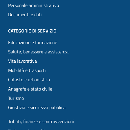
Personale amministrativo
Documenti e dati
CATEGORIE DI SERVIZIO
Educazione e formazione
Salute, benessere e assistenza
Vita lavorativa
Mobilità e trasporti
Catasto e urbanistica
Anagrafe e stato civile
Turismo
Giustizia e sicurezza pubblica
Tributi, finanze e contravvenzioni