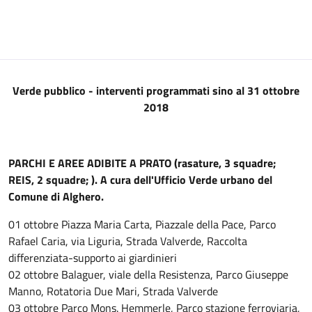
Verde pubblico - interventi programmati sino al 31 ottobre
2018
PARCHI E AREE ADIBITE A PRATO (rasature, 3 squadre;
REIS, 2 squadre; ). A cura dell'Ufficio Verde urbano del
Comune di Alghero.
01 ottobre Piazza Maria Carta, Piazzale della Pace, Parco
Rafael Caria, via Liguria, Strada Valverde, Raccolta
differenziata-supporto ai giardinieri
02 ottobre Balaguer, viale della Resistenza, Parco Giuseppe
Manno, Rotatoria Due Mari, Strada Valverde
03 ottobre Parco Mons. Hemmerle, Parco stazione ferroviaria,